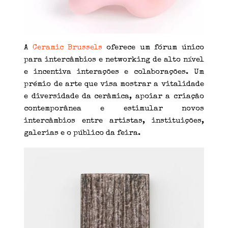
A
Ceramic Brussels
oferece um fórum único
para intercâmbios e networking de alto nível
e incentiva interações e colaborações. Um
prémio de arte que visa mostrar a vitalidade
e diversidade da cerâmica, apoiar a criação
contemporânea e estimular novos
intercâmbios entre artistas, instituições,
galerias e o público da feira.