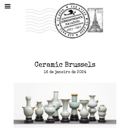
Ceramic Brussels
16 de janeiro de 2024