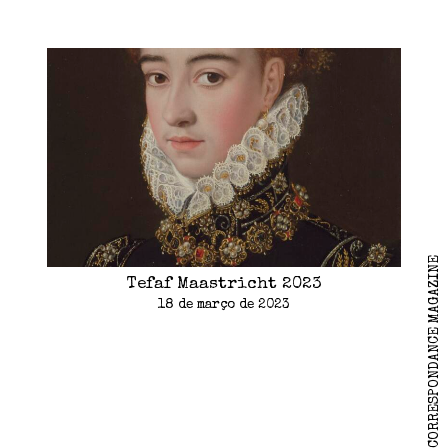
2026 CORRESPONDANCE MAGAZINE
Tefaf Maastricht 2023
18 de março de 2023