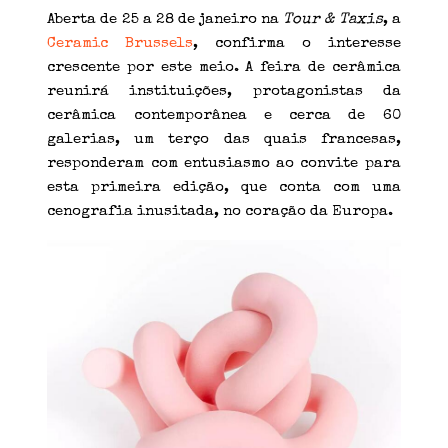
Aberta de 25 a 28 de janeiro na
Tour & Taxis
, a
Ceramic Brussels
, confirma o interesse
crescente por este meio. A feira de cerâmica
reunirá instituições, protagonistas da
cerâmica contemporânea e cerca de 60
galerias, um terço das quais francesas,
responderam com entusiasmo ao convite para
esta primeira edição, que conta com uma
cenografia inusitada, no coração da Europa.