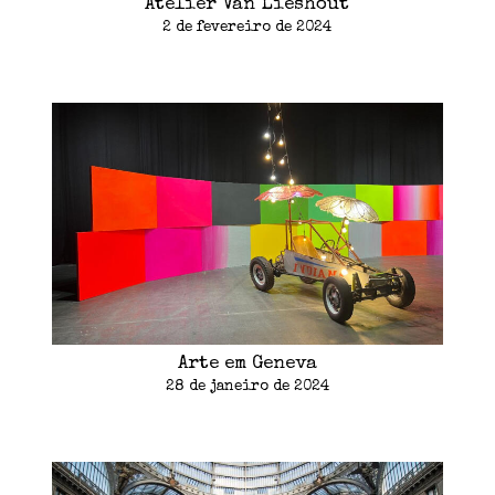
Atelier Van Lieshout
2 de fevereiro de 2024
Arte em Geneva
28 de janeiro de 2024