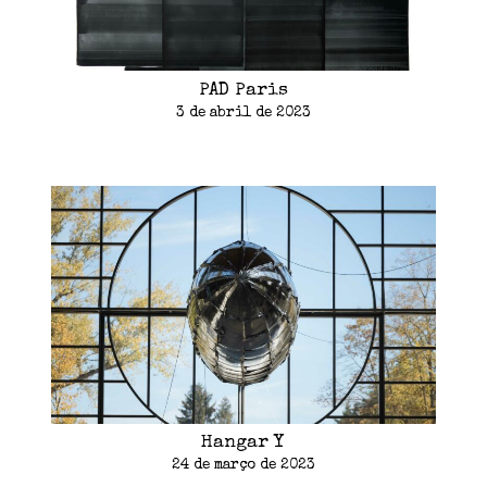
PAD Paris
3 de abril de 2023
Hangar Y
24 de março de 2023