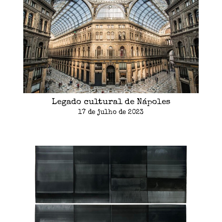
Legado cultural de Nápoles
17 de julho de 2023