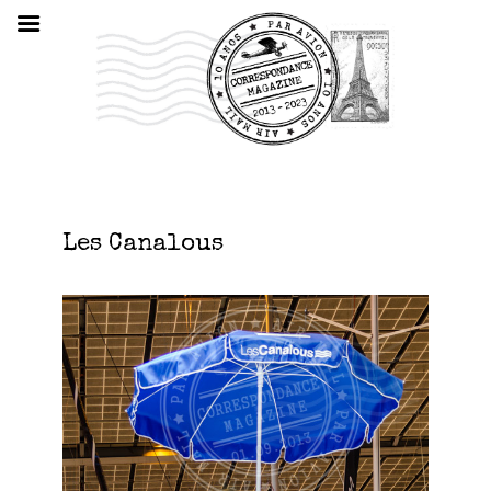
Les Canalous