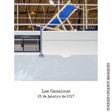
2026 CORRESPONDANCE MAGAZINE
Les Canalous
23 de janeiro de 2017