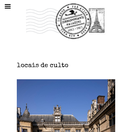
locais de culto