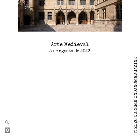
Arte Medieval
3 de agosto de 2022
2026 CORRESPONDANCE MAGAZINE
©