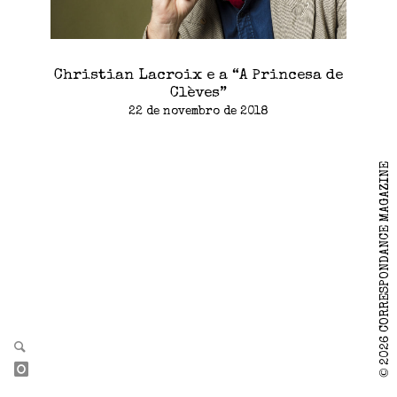
Christian Lacroix e a “A Princesa de
Clèves”
22 de novembro de 2018
2026 CORRESPONDANCE MAGAZINE
©