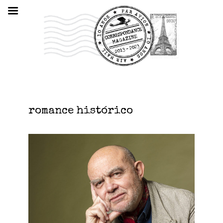
romance histórico