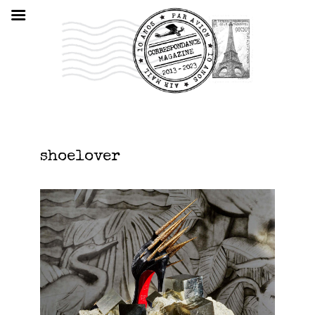
shoelover