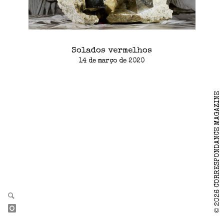
Solados vermelhos
14 de março de 2020
2026 CORRESPONDANCE MAGAZINE
©