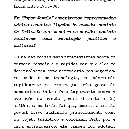
Índia entre 1905-06.
Em “Paper Jewels” encontramos representados
vários assuntos ligados às camadas sociais
da India. De que maneira os cartões postais
relatavam essa revolução política e
cultural?
– Uma das coisas mais interessantes sobre os
cartões postais é a rapidez com que eles se
desenvolveram como mercadoria nos negócios,
na moda e na tecnologia, se adaptando
rapidamente na competição pelo gosto do
consumidor. Outro fato importante sobre a
evolução do cartão postal durante o Raj
britânico na Índia foi que, embora o cartão
postal fosse utilizado primeiramente como
um objeto turístico e colonial, feito por e
para estrangeiros, ele também foi adotado