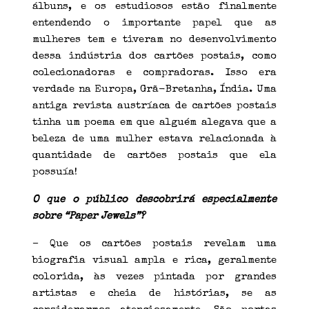
álbuns, e os estudiosos estão finalmente
entendendo o importante papel que as
mulheres tem e tiveram no desenvolvimento
dessa indústria dos cartões postais, como
colecionadoras e compradoras. Isso era
verdade na Europa, Grã-Bretanha, Índia. Uma
antiga revista austríaca de cartões postais
tinha um poema em que alguém alegava que a
beleza de uma mulher estava relacionada à
quantidade de cartões postais que ela
possuía!
O que o público descobrirá especialmente
sobre “Paper Jewels”?
– Que os cartões postais revelam uma
biografia visual ampla e rica, geralmente
colorida, às vezes pintada por grandes
artistas e cheia de histórias, se as