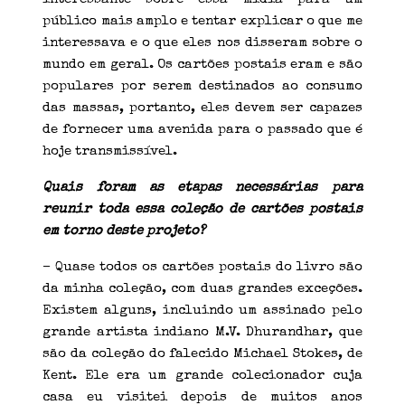
público mais amplo e tentar explicar o que me
interessava e o que eles nos disseram sobre o
mundo em geral. Os cartões postais eram e são
populares por serem destinados ao consumo
das massas, portanto, eles devem ser capazes
de fornecer uma avenida para o passado que é
hoje transmissível.
Quais foram as etapas necessárias para
reunir toda essa coleção de cartões postais
em torno deste projeto?
– Quase todos os cartões postais do livro são
da minha coleção, com duas grandes exceções.
Existem alguns, incluindo um assinado pelo
grande artista indiano M.V. Dhurandhar, que
são da coleção do falecido Michael Stokes, de
Kent. Ele era um grande colecionador cuja
casa eu visitei depois de muitos anos