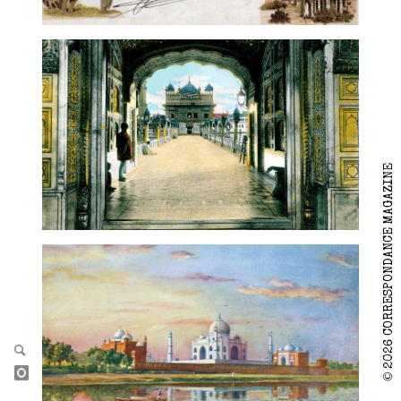
2026 CORRESPONDANCE MAGAZINE
©