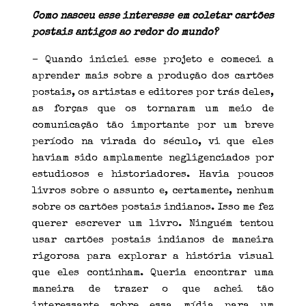
Como nasceu esse interesse em coletar cartões
postais antigos ao redor do mundo?
– Quando iniciei esse projeto e comecei a
aprender mais sobre a produção dos cartões
postais, os artistas e editores por trás deles,
as forças que os tornaram um meio de
comunicação tão importante por um breve
período na virada do século, vi que eles
haviam sido amplamente negligenciados por
estudiosos e historiadores. Havia poucos
livros sobre o assunto e, certamente, nenhum
sobre os cartões postais indianos. Isso me fez
querer escrever um livro. Ninguém tentou
usar cartões postais indianos de maneira
rigorosa para explorar a história visual
que eles continham. Queria encontrar uma
maneira de trazer o que achei tão
interessante sobre essa mídia para um