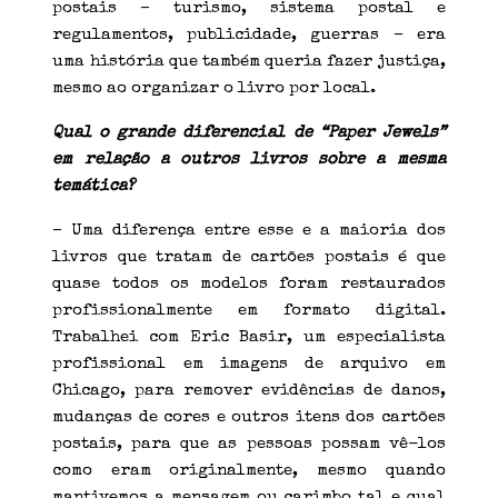
postais – turismo, sistema postal e
regulamentos, publicidade, guerras – era
uma história que também queria fazer justiça,
mesmo ao organizar o livro por local.
Qual o grande diferencial de “Paper Jewels”
em relação a outros livros sobre a mesma
temática?
– Uma diferença entre esse e a maioria dos
livros que tratam de cartões postais é que
quase todos os modelos foram restaurados
profissionalmente em formato digital.
Trabalhei com Eric Basir, um especialista
profissional em imagens de arquivo em
Chicago, para remover evidências de danos,
mudanças de cores e outros itens dos cartões
postais, para que as pessoas possam vê-los
como eram originalmente, mesmo quando
mantivemos a mensagem ou carimbo tal e qual