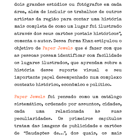
dois grandes estúdios ou fotógrafos em cada
área, além de incluir os trabalhos de outros
artistas da região para contar uma história
mais completa de como um lugar foi ilustrado
através dos seus cartões postais históricos”,
comenta o autor. Dessa forma Khan estipulou o
objetivo de
Paper Jewels
que é fazer com que
as pessoas possam identificar com facilidade
os lugares ilustrados, que aprendam sobre a
história desse suporte visual e seu
importante papel desempenhado num complexo
contexto histórico, econômico e político.
Paper Jewels
foi pensado como um catálogo
sistemático, ordenado por assuntos, cidades,
cada uma relacionada às suas
peculiaridades. Os primeiros capítulos
tratam das imagens de publicidade e cartões
de “Saudações de…”, dos quais, os mais