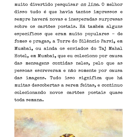
muito divertido pesquisar
on line
. O melhor
disso tudo é que havia tantos impressos e
sempre haverá novas e inesperadas surpresas
sobre os cartões postais. Há também alguns
específicos que eram muito populares – de
fomes e pragas, a Torre do Silêncio Parsi, em
Mumbai, ou ainda os enviados do Taj Mahal
Hotel, em Mumbai, que eu coleciono por causa
das mensagens contidas neles, pelo que as
pessoas escreveram e não somente por causa
das imagens. Tudo isso significa que há
muitas descobertas a serem feitas, e continuo
colecionando novos cartões postais quase
toda semana.