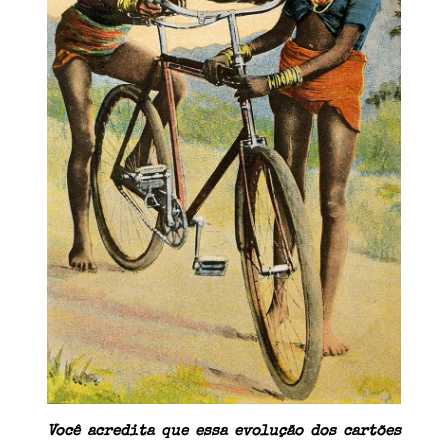
Você acredita que essa evolução dos cartões