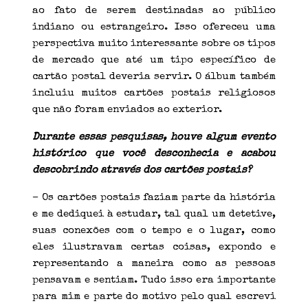
ao fato de serem destinadas ao público
indiano ou estrangeiro. Isso ofereceu uma
perspectiva muito interessante sobre os tipos
de mercado que até um tipo específico de
cartão postal deveria servir. O álbum também
incluiu muitos cartões postais religiosos
que não foram enviados ao exterior.
Durante essas pesquisas, houve algum evento
histórico que você desconhecia e acabou
descobrindo através dos cartões postais?
– Os cartões postais faziam parte da história
e me dediquei à estudar, tal qual um detetive,
suas conexões com o tempo e o lugar, como
eles ilustravam certas coisas, expondo e
representando a maneira como as pessoas
pensavam e sentiam. Tudo isso era importante
para mim e parte do motivo pelo qual escrevi