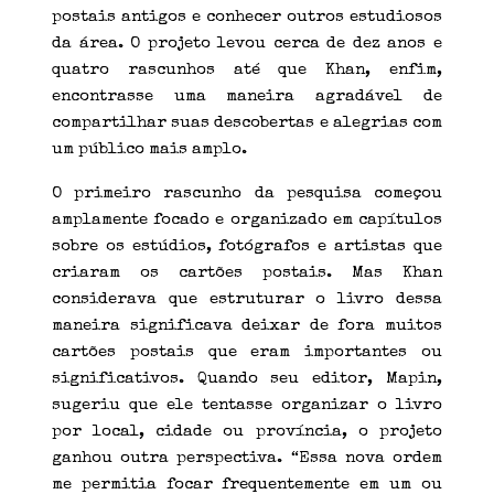
postais antigos e conhecer outros estudiosos
da área. O projeto levou cerca de dez anos e
quatro rascunhos até que Khan, enfim,
encontrasse uma maneira agradável de
compartilhar suas descobertas e alegrias com
um público mais amplo.
O primeiro rascunho da pesquisa começou
amplamente focado e organizado em capítulos
sobre os estúdios, fotógrafos e artistas que
criaram os cartões postais. Mas Khan
considerava que estruturar o livro dessa
maneira significava deixar de fora muitos
cartões postais que eram importantes ou
significativos. Quando seu editor, Mapin,
sugeriu que ele tentasse organizar o livro
por local, cidade ou província, o projeto
ganhou outra perspectiva. “Essa nova ordem
me permitia focar frequentemente em um ou