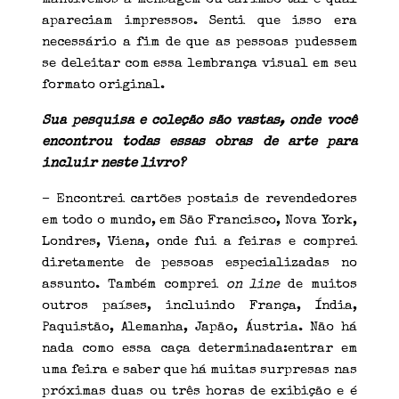
apareciam impressos. Senti que isso era
necessário a fim de que as pessoas pudessem
se deleitar com essa lembrança visual em seu
formato original.
Sua pesquisa e coleção são vastas, onde você
encontrou todas essas obras de arte para
incluir neste livro?
– Encontrei cartões postais de revendedores
em todo o mundo, em São Francisco, Nova York,
Londres, Viena, onde fui a feiras e comprei
diretamente de pessoas especializadas no
assunto. Também comprei
on line
de muitos
outros países, incluindo França, Índia,
Paquistão, Alemanha, Japão, Áustria. Não há
nada como essa caça determinada:entrar em
uma feira e saber que há muitas surpresas nas
próximas duas ou três horas de exibição e é