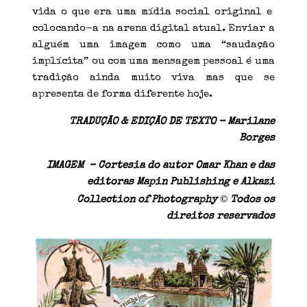
vida o que era uma mídia social original e
colocando-a na arena digital atual. Enviar a
alguém uma imagem como uma “saudação
implícita” ou com uma mensagem pessoal é uma
tradição ainda muito viva mas que se
apresenta de forma diferente hoje.
TRADUÇÃO & EDIÇÃO DE TEXTO – Marilane
Borges
IMAGEM – Cortesia do autor Omar Khan e das
editoras Mapin Publishing e Alkazi
©
Collection of Photography
Todos os
direitos reservados