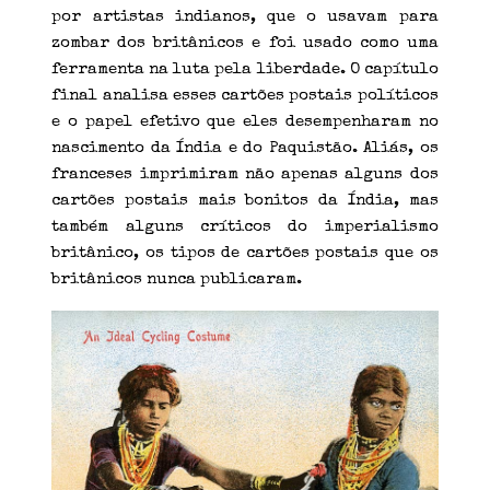
por artistas indianos, que o usavam para
zombar dos britânicos e foi usado como uma
ferramenta na luta pela liberdade. O capítulo
final analisa esses cartões postais políticos
e o papel efetivo que eles desempenharam no
nascimento da Índia e do Paquistão. Aliás, os
franceses imprimiram não apenas alguns dos
cartões postais mais bonitos da Índia, mas
também alguns críticos do imperialismo
britânico, os tipos de cartões postais que os
britânicos nunca publicaram.