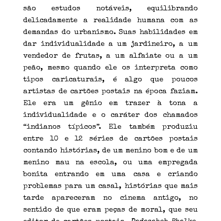
são estudos notáveis, equilibrando
delicadamente a realidade humana com as
demandas do urbanismo. Suas habilidades em
dar individualidade a um jardineiro, a um
vendedor de frutas, a um alfaiate ou a um
peão, mesmo quando ele os interpreta como
tipos caricaturais, é algo que poucos
artistas de cartões postais na época faziam.
Ele era um gênio em trazer à tona a
individualidade e o caráter dos chamados
“indianos típicos”. Ele também produziu
entre 10 e 12 séries de cartões postais
contando histórias, de um menino bom e de um
menino mau na escola, ou uma empregada
bonita entrando em uma casa e criando
problemas para um casal, histórias que mais
tarde apareceram no cinema antigo, no
sentido de que eram peças de moral, que seu