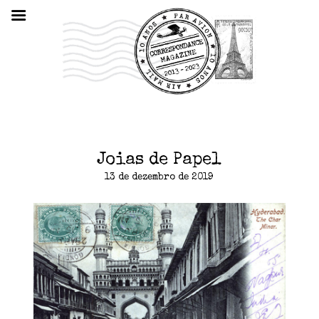
Joias de Papel
13 de dezembro de 2019