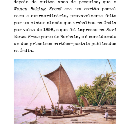
depois de muitos anos de pesquisa, que o
Women Baking Bread
era um cartão-postal
raro e extraordinário, provavelmente feito
por um pintor alemão que trabalhou na Índia
por volta de 1898, e que foi impresso na
Ravi
Varma Press
perto de Bombaim, e é considerado
um dos primeiros cartões-postais publicados
na Índia.