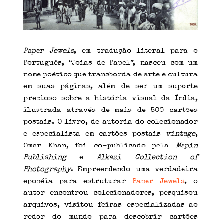
Paper Jewels
, em tradução literal para o
Português, “Joias de Papel”, nasceu com um
nome poético que transborda de arte e cultura
em suas páginas, além de ser um suporte
precioso sobre a história visual da Índia,
ilustrada através de mais de 500 cartões
postais. O livro, de autoria do colecionador
e especialista em cartões postais
vintage
,
Omar Khan, foi co-publicado pela
Mapin
Publishing
e
Alkazi Collection of
Photography.
Empreendendo uma verdadeira
epopéia para estruturar
Paper Jewels
, o
autor encontrou colecionadores, pesquisou
arquivos, visitou feiras especializadas ao
redor do mundo para descobrir cartões