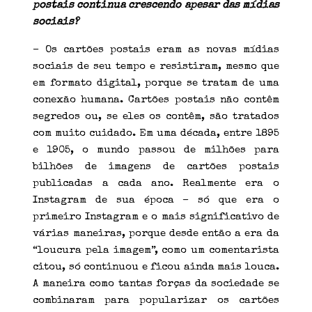
postais continua crescendo apesar das mídias
sociais?
– Os cartões postais eram as novas mídias
sociais de seu tempo e resistiram, mesmo que
em formato digital, porque se tratam de uma
conexão humana. Cartões postais não contêm
segredos ou, se eles os contêm, são tratados
com muito cuidado. Em uma década, entre 1895
e 1905, o mundo passou de milhões para
bilhões de imagens de cartões postais
publicadas a cada ano. Realmente era o
Instagram de sua época – só que era o
primeiro Instagram e o mais significativo de
várias maneiras, porque desde então a era da
“loucura pela imagem”, como um comentarista
citou, só continuou e ficou ainda mais louca.
A maneira como tantas forças da sociedade se
combinaram para popularizar os cartões