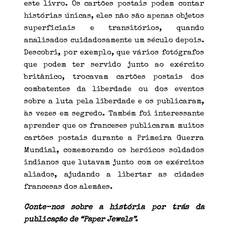
este livro. Os cartões postais podem contar
histórias únicas, eles não são apenas objetos
superficiais e transitórios, quando
analisados cuidadosamente um século depois.
Descobri, por exemplo, que vários fotógrafos
que podem ter servido junto ao exército
britânico, trocavam cartões postais dos
combatentes da liberdade ou dos eventos
sobre a luta pela liberdade e os publicaram,
às vezes em segredo. Também foi interessante
aprender que os franceses publicaram muitos
cartões postais durante a Primeira Guerra
Mundial, comemorando os heróicos soldados
indianos que lutavam junto com os exércitos
aliados, ajudando a libertar as cidades
francesas dos alemães.
Conte-nos sobre a história por trás da
publicação de “Paper Jewels”.