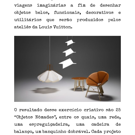
viagens imaginárias a fim de desenhar
objetos belos, funcionais, decorativos e
utilitários que serão produzidos pelos
ateliês da Louis Vuitton.
O resultado desse exercício criativo são 25
“Objetos Nômades”, entre os quais, uma rede,
uma espreguiçadeira, uma cadeira de
balanço, um banquinho dobrável. Cada projeto