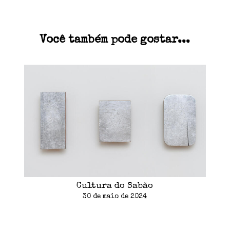
Você também pode gostar...
Cultura do Sabão
30 de maio de 2024