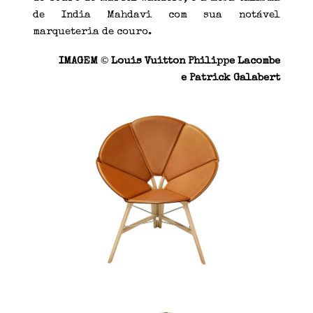
de India Mahdavi com sua notável
marqueteria de couro.
©
IMAGEM
Louis Vuitton Philippe Lacombe
e Patrick Galabert