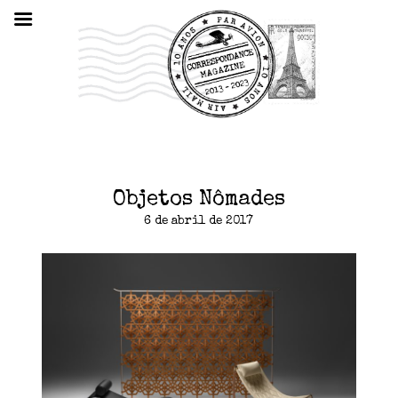
Objetos Nômades
6 de abril de 2017