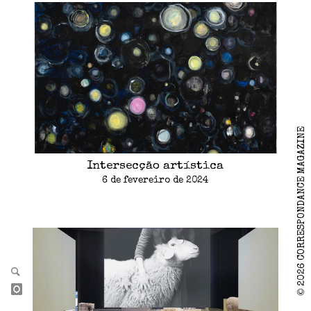
2026 CORRESPONDANCE MAGAZINE
Intersecção artística
6 de fevereiro de 2024
©