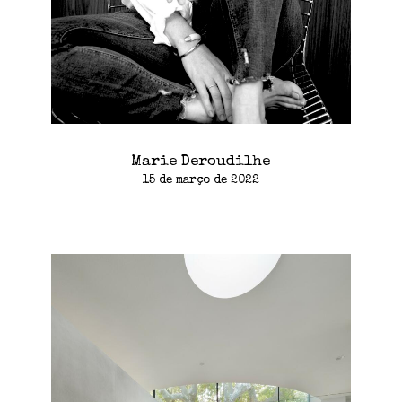
Marie Deroudilhe
15 de março de 2022