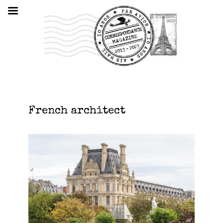
French architect