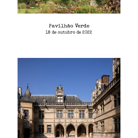
Pavilhão Verde
18 de outubro de 2022