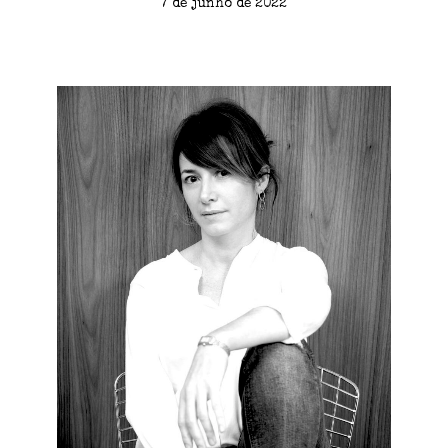
7 de junho de 2022