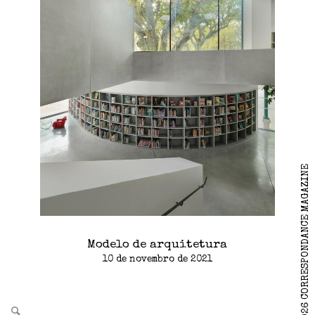
2026 CORRESPONDANCE MAGAZINE
Modelo de arquitetura
10 de novembro de 2021