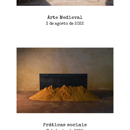
Arte Medieval
3 de agosto de 2022
Práticas sociais