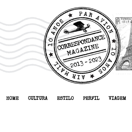
HOME
CULTURA
ESTILO
PERFIL
VIAGEM