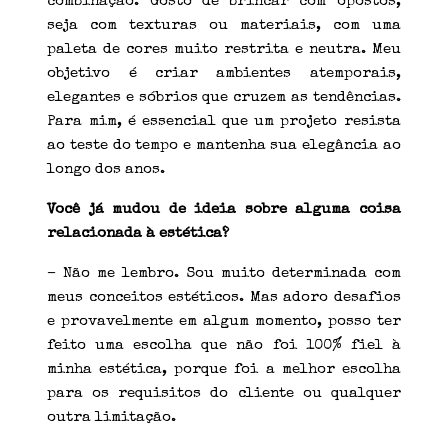
combinação. Gosto de brincar com opostos,
seja com texturas ou materiais, com uma
paleta de cores muito restrita e neutra. Meu
objetivo é criar ambientes atemporais,
elegantes e sóbrios que cruzem as tendências.
Para mim, é essencial que um projeto resista
ao teste do tempo e mantenha sua elegância ao
longo dos anos.
Você já mudou de ideia sobre alguma coisa
relacionada à estética?
– Não me lembro. Sou muito determinada com
meus conceitos estéticos. Mas adoro desafios
e provavelmente em algum momento, posso ter
feito uma escolha que não foi 100% fiel à
minha estética, porque foi a melhor escolha
para os requisitos do cliente ou qualquer
outra limitação.