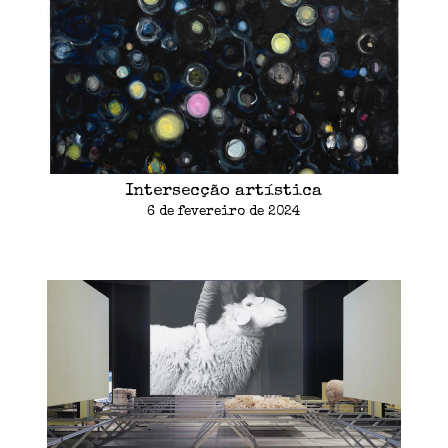
Intersecção artística
6 de fevereiro de 2024