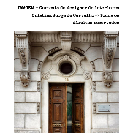
IMAGEM – Cortesia da designer de interiores
©
Cristina Jorge de Carvalho
Todos os
direitos reservados