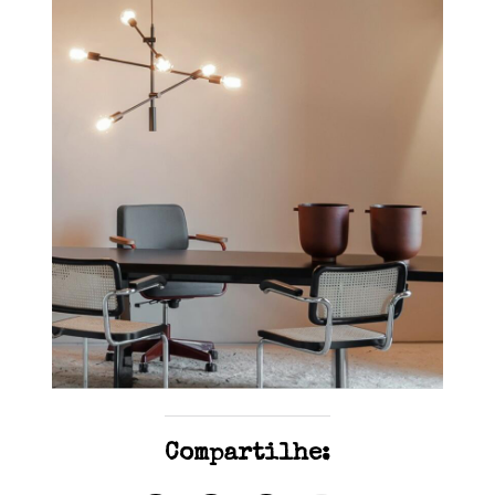
Compartilhe: