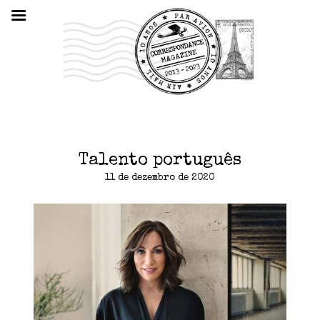
Talento português
11 de dezembro de 2020