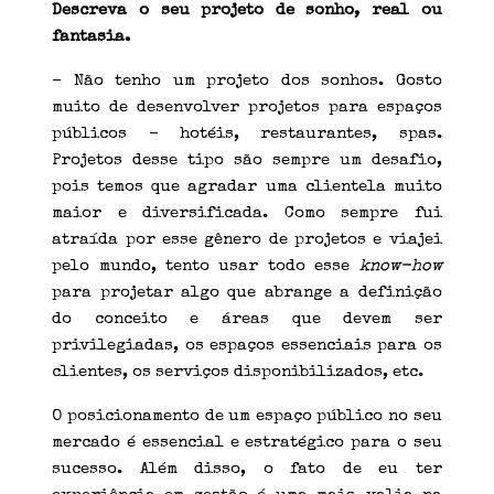
Descreva o seu projeto de sonho, real ou
fantasia.
– Não tenho um projeto dos sonhos. Gosto
muito de desenvolver projetos para espaços
públicos – hotéis, restaurantes, spas.
Projetos desse tipo são sempre um desafio,
pois temos que agradar uma clientela muito
maior e diversificada. Como sempre fui
atraída por esse gênero de projetos e viajei
pelo mundo, tento usar todo esse
know-how
para projetar algo que abrange a definição
do conceito e áreas que devem ser
privilegiadas, os espaços essenciais para os
clientes, os serviços disponibilizados, etc.
O posicionamento de um espaço público no seu
mercado é essencial e estratégico para o seu
sucesso. Além disso, o fato de eu ter