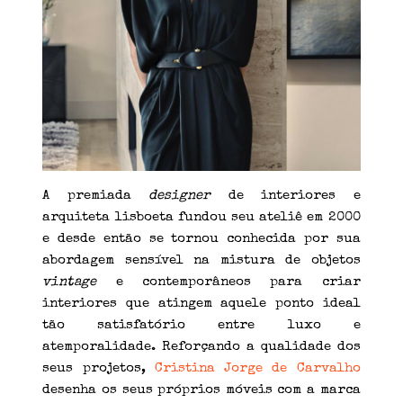
A premiada
designer
de interiores e
arquiteta lisboeta fundou seu ateliê em 2000
e desde então se tornou conhecida por sua
abordagem sensível na mistura de objetos
vintage
e contemporâneos para criar
interiores que atingem aquele ponto ideal
tão satisfatório entre luxo e
atemporalidade. Reforçando a qualidade dos
seus projetos,
Cristina Jorge de Carvalho
desenha os seus próprios móveis com a marca