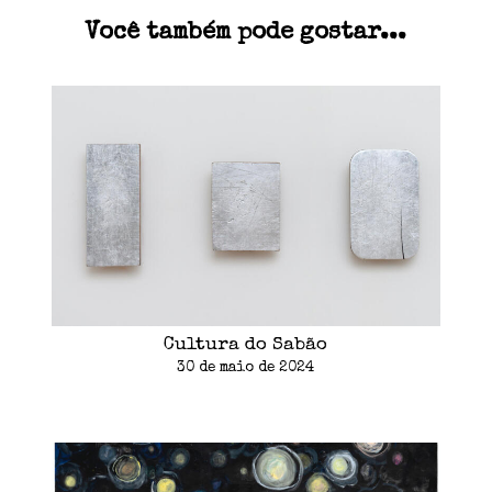
Você também pode gostar...
Cultura do Sabão
30 de maio de 2024