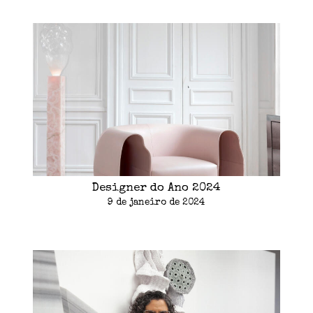
Designer do Ano 2024
9 de janeiro de 2024