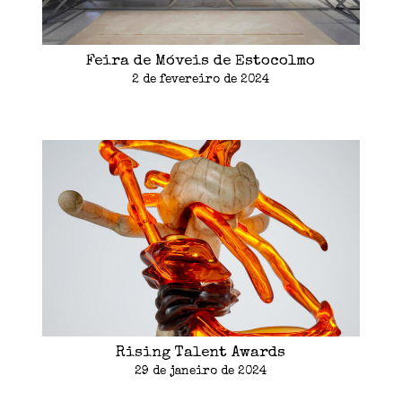
Feira de Móveis de Estocolmo
2 de fevereiro de 2024
Rising Talent Awards
29 de janeiro de 2024