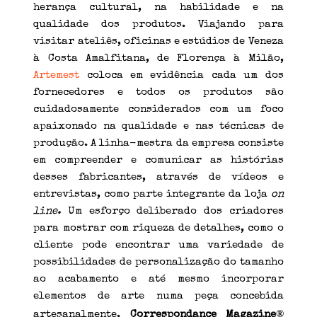
herança cultural, na habilidade e na
qualidade dos produtos. Viajando para
visitar ateliês, oficinas e estúdios de Veneza
à Costa Amalfitana, de Florença à Milão,
Artemest
coloca em evidência cada um dos
fornecedores e todos os produtos são
cuidadosamente considerados com um foco
apaixonado na qualidade e nas técnicas de
produção. A linha-mestra da empresa consiste
em compreender e comunicar as histórias
desses fabricantes, através de vídeos e
entrevistas, como parte integrante da loja
on
line.
Um esforço deliberado dos criadores
para mostrar com riqueza de detalhes, como o
cliente pode encontrar uma variedade de
possibilidades de personalização do tamanho
ao acabamento e até mesmo incorporar
elementos de arte numa peça concebida
®
artesanalmente.
Correspondance Magazine