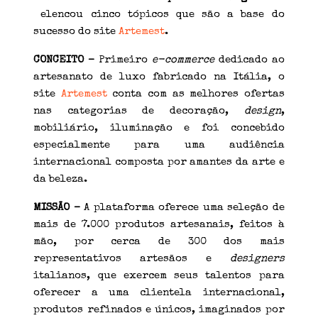
elencou cinco tópicos que são a base do
sucesso do site
Artemest
.
CONCEITO –
Primeiro
e-commerce
dedicado ao
artesanato de luxo fabricado na Itália, o
site
Artemest
conta com as melhores ofertas
nas categorias de decoração,
design
,
mobiliário, iluminação e foi concebido
especialmente para uma audiência
internacional composta por amantes da arte e
da beleza.
MISSÃO –
A plataforma oferece uma seleção de
mais de 7.000 produtos artesanais, feitos à
mão, por cerca de 300 dos mais
representativos artesãos e
designers
italianos, que exercem seus talentos para
oferecer a uma clientela internacional,
produtos refinados e únicos, imaginados por