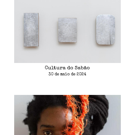
Cultura do Sabão
30 de maio de 2024