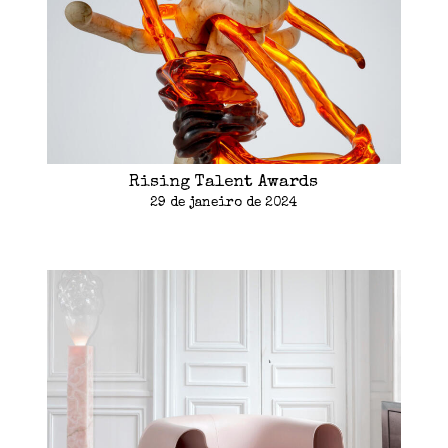
Rising Talent Awards
29 de janeiro de 2024