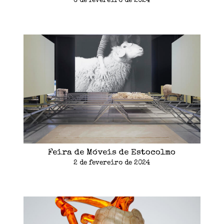
6 de fevereiro de 2024
Feira de Móveis de Estocolmo
2 de fevereiro de 2024