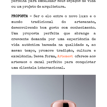
perfeita para embelezar seus espaços de vida
ou um projeto de arquitetura.
PROPOSTA –
Ser o elo entre o novo luxo e o
mundo tradicional do artesanato,
desenvolvendo bom gosto com conhecimento.
Uma proposta perfeita que abrange a
crescente demanda por uma experiência de
vida autêntica baseada na qualidade e, ao
mesmo tempo, promove tradição, cultura e
excelência. Dessa forma,
Artemest
oferece aos
artesaos o canal perfeito para conquistar
uma clientela internacional.