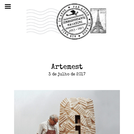
Artemest
3 de julho de 2017