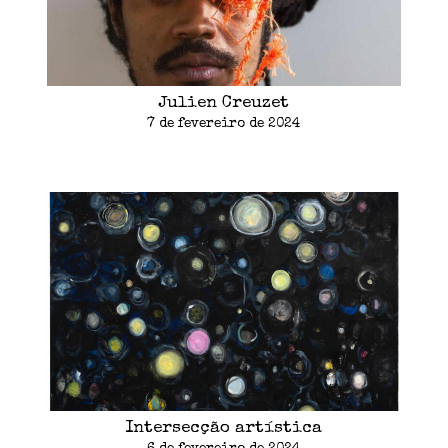
Julien Creuzet
7 de fevereiro de 2024
Intersecção artística