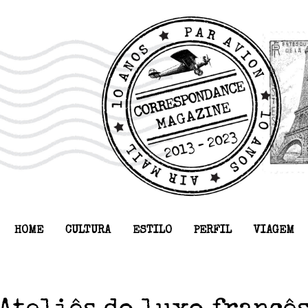
HOME
CULTURA
ESTILO
PERFIL
VIAGEM