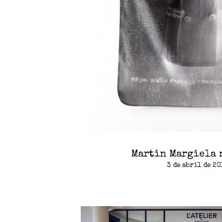
Martin Margiela 
3 de abril de 20