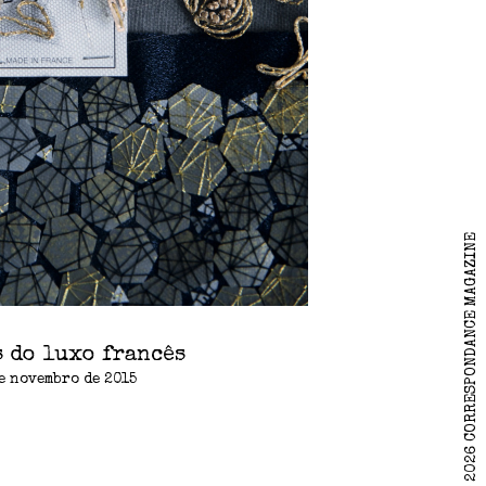
2026 CORRESPONDANCE MAGAZINE
s do luxo francês
e novembro de 2015