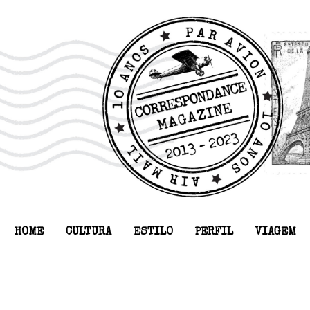
HOME
CULTURA
ESTILO
PERFIL
VIAGEM