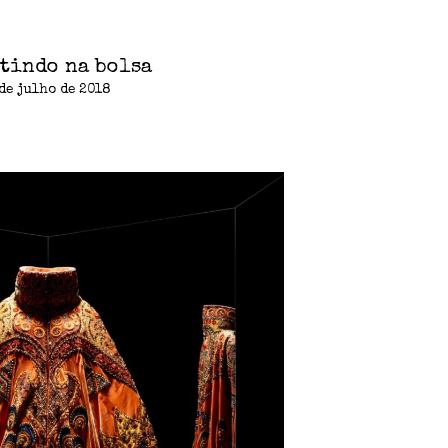
tindo na bolsa
de julho de 2018