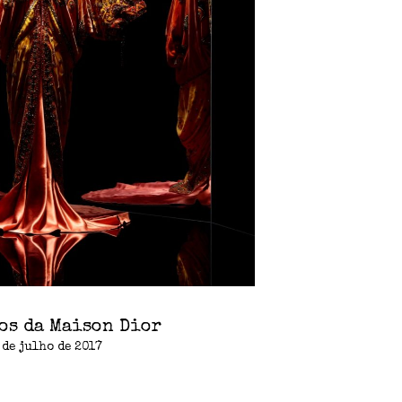
nos da Maison Dior
 de julho de 2017