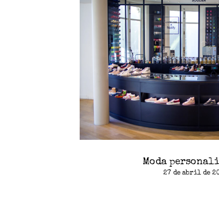
Moda personal
27 de abril de 2