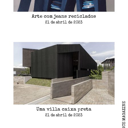
Arte com jeans reciclados
21 de abril de 2023
Uma villa caixa preta
21 de abril de 2023