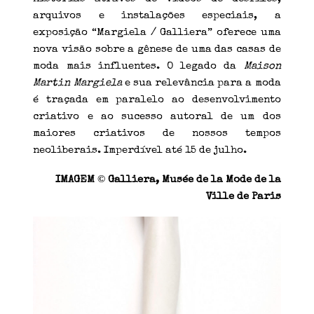
arquivos e instalações especiais, a
exposição “Margiela / Galliera” oferece uma
nova visão sobre a gênese de uma das casas de
moda mais influentes. O legado da
Maison
Martin Margiela
e sua relevância para a moda
é traçada em paralelo ao desenvolvimento
criativo e ao sucesso autoral de um dos
maiores criativos de nossos tempos
neoliberais. Imperdível até 15 de julho.
©
IMAGEM
Galliera, Musée de la Mode de la
Ville de Paris