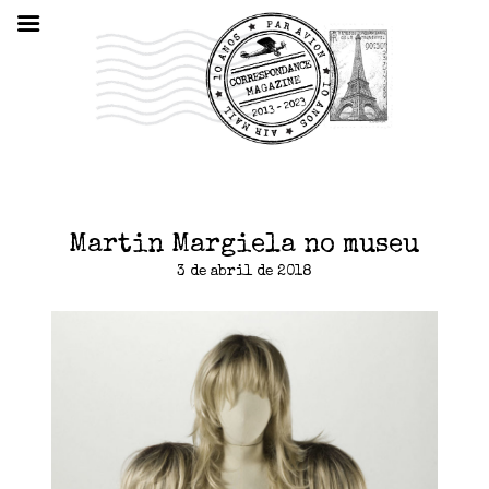
Martin Margiela no museu
3 de abril de 2018