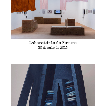
Laboratório do Futuro
30 de maio de 2023