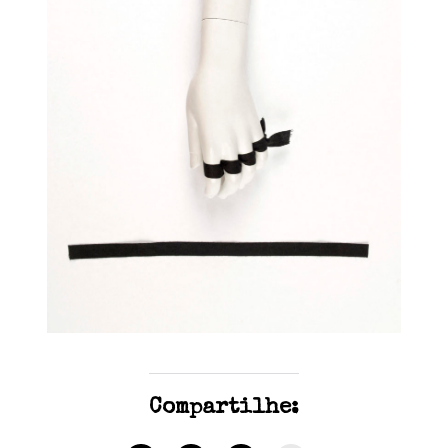
Compartilhe: