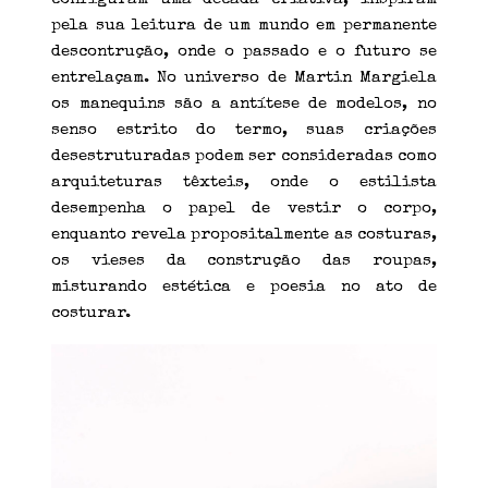
pela sua leitura de um mundo em permanente
descontrução, onde o passado e o futuro se
entrelaçam. No universo de Martin Margiela
os manequins são a antítese de modelos, no
senso estrito do termo, suas criações
desestruturadas podem ser consideradas como
arquiteturas têxteis, onde o estilista
desempenha o papel de vestir o corpo,
enquanto revela propositalmente as costuras,
os vieses da construção das roupas,
misturando estética e poesia no ato de
costurar.