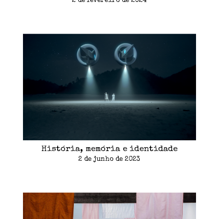
2 de fevereiro de 2024
História, memória e identidade
2 de junho de 2023