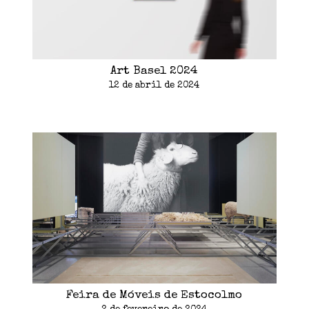
Art Basel 2024
12 de abril de 2024
Feira de Móveis de Estocolmo