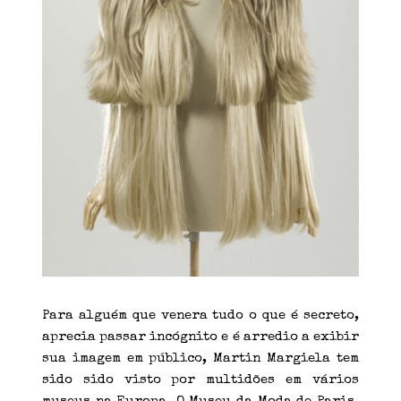
Para alguém que venera tudo o que é secreto,
aprecia passar incógnito e é arredio a exibir
sua imagem em público, Martin Margiela tem
sido sido visto por multidões em vários