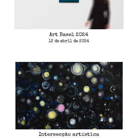
Art Basel 2024
12 de abril de 2024
Intersecção artística