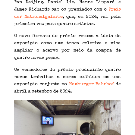
Pan Daijing, Daniel Lie, Hanne Lippard e
James Richards são os premiados com o
Preis
der Nationalgalerie
, que, em 2024, vai pela
primeira vez para quatro artistas.
O novo formato do prêmio retoma a ideia da
exposição como uma troca coletiva e visa
ampliar o acervo por meio da compra de
quatro novas peças.
Os vencedores do prêmio produzirão quatro
novos trabalhos a serem exibidos em uma
exposição conjunta no
Hamburger Bahnhof
de
abril a setembro de 2024.