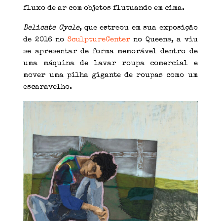
fluxo de ar com objetos flutuando em cima.
Delicate Cycle
, que estreou em sua exposição
de 2016 no
SculptureCenter
no Queens, a viu
se apresentar de forma memorável dentro de
uma máquina de lavar roupa comercial e
mover uma pilha gigante de roupas como um
escaravelho.