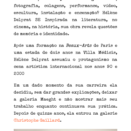
fotografia, colagens, performance, vídeo,
escultura, instalação e encenação? Hélène
Delprat SE Inspirada na literatura, no
cinema, na história, sua obra revela questões
de memória e identidade.
Após uma formação na
Beaux-Arts
de Paris e
uma estada de dois anos na Villa Médicis,
Hélène Delprat assumiu o protagonismo na
cena artística internacional nos anos 90 e
2000
Em um dado momento da sua carreira ela
decidiu, sem dar grandes explicações, deixar
a galeria Maeght e não mostrar mais seu
trabalho enquanto continuava sua prática.
Depois de quinze anos, ela entrou na galerie
Christophe Gaillard
.