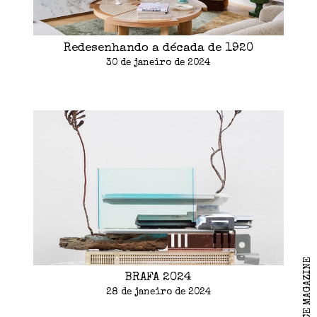
Redesenhando a década de 1920
30 de janeiro de 2024
BRAFA 2024
28 de janeiro de 2024