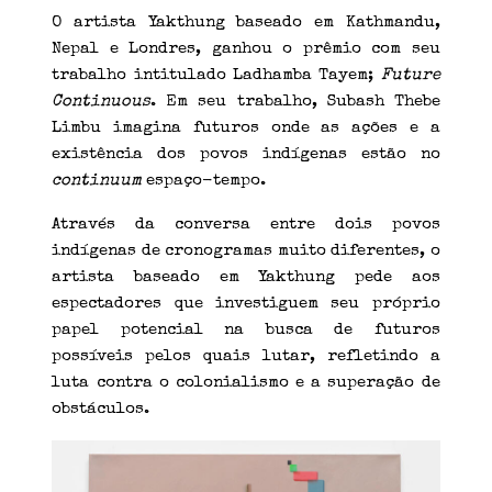
O artista Yakthung baseado em Kathmandu,
Nepal e Londres, ganhou o prêmio com seu
trabalho intitulado Ladhamba Tayem;
Future
Continuous
. Em seu trabalho, Subash Thebe
Limbu imagina futuros onde as ações e a
existência dos povos indígenas estão no
continuum
espaço-tempo.
Através da conversa entre dois povos
indígenas de cronogramas muito diferentes, o
artista baseado em Yakthung pede aos
espectadores que investiguem seu próprio
papel potencial na busca de futuros
possíveis pelos quais lutar, refletindo a
luta contra o colonialismo e a superação de
obstáculos.