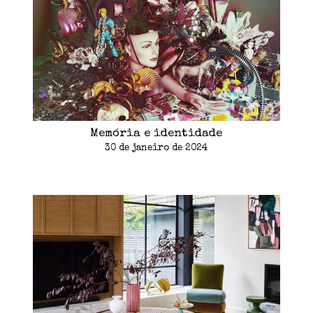
Memória e identidade
30 de janeiro de 2024