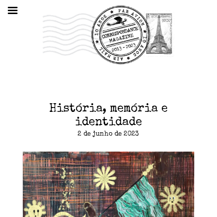
História, memória e
identidade
2 de junho de 2023