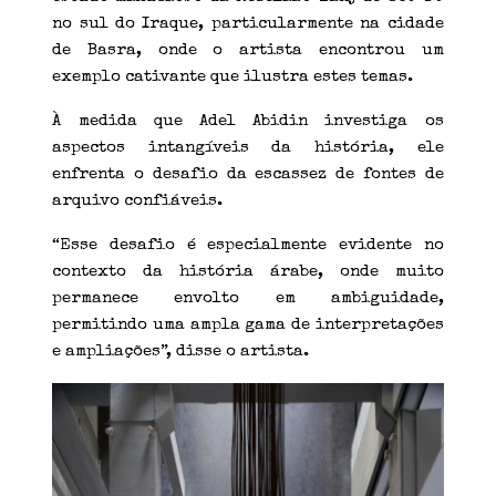
no sul do Iraque, particularmente na cidade
de Basra, onde o artista encontrou um
exemplo cativante que ilustra estes temas.
À medida que Adel Abidin investiga os
aspectos intangíveis da história, ele
enfrenta o desafio da escassez de fontes de
arquivo confiáveis.
“Esse desafio é especialmente evidente no
contexto da história árabe, onde muito
permanece envolto em ambiguidade,
permitindo uma ampla gama de interpretações
e ampliações”, disse o artista.