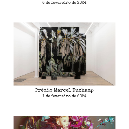
6 de fevereiro de 2024
Prêmio Marcel Duchamp
1 de fevereiro de 2024