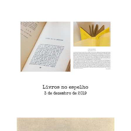
Livros no espelho
3 de dezembro de 2019