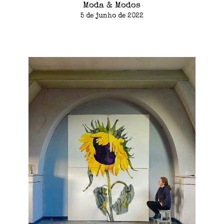
Moda & Modos
5 de junho de 2022