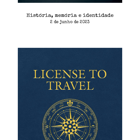
História, memória e identidade
2 de junho de 2023