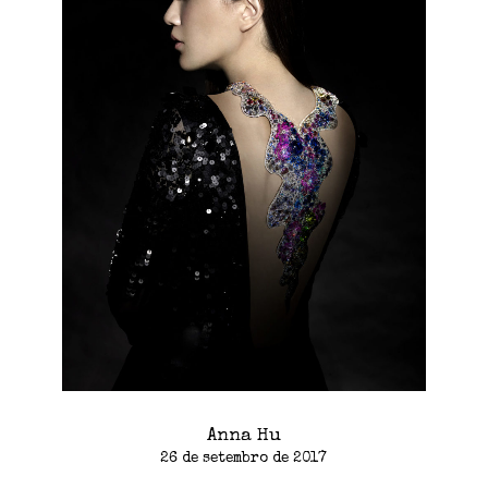
Anna Hu
26 de setembro de 2017