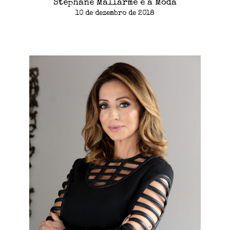
Stéphane Mallarmé e a Moda
10 de dezembro de 2018