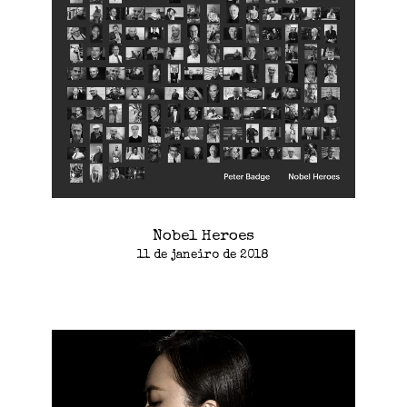
Nobel Heroes
11 de janeiro de 2018