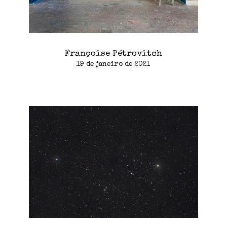
Françoise Pétrovitch
19 de janeiro de 2021