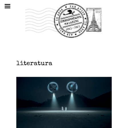
literatura