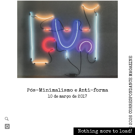
2026 CORRESPONDANCE MAGAZINE
Pós-Minimalismo e Anti-forma
10 de março de 2017
©