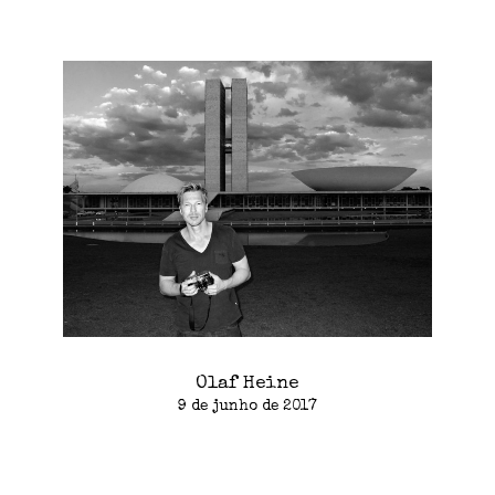
Olaf Heine
9 de junho de 2017