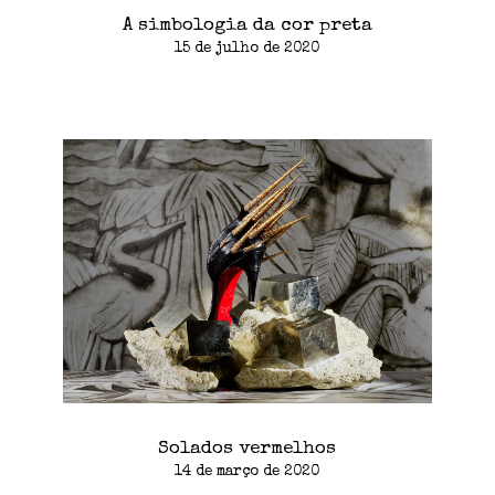
A simbologia da cor preta
15 de julho de 2020
Solados vermelhos
14 de março de 2020