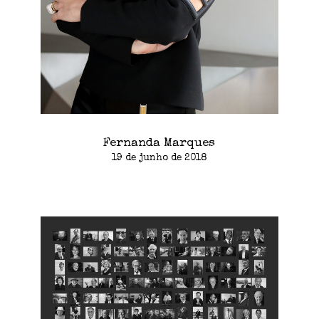
Fernanda Marques
19 de junho de 2018