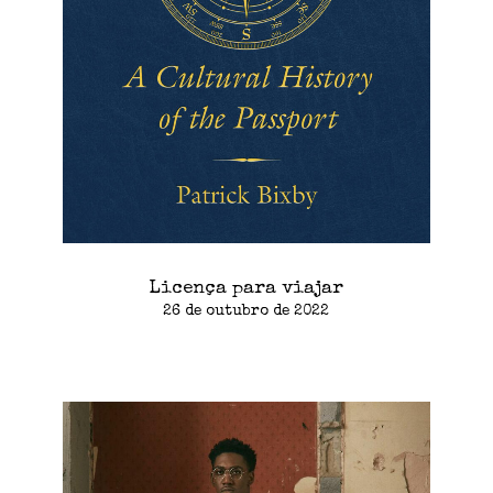
Licença para viajar
26 de outubro de 2022