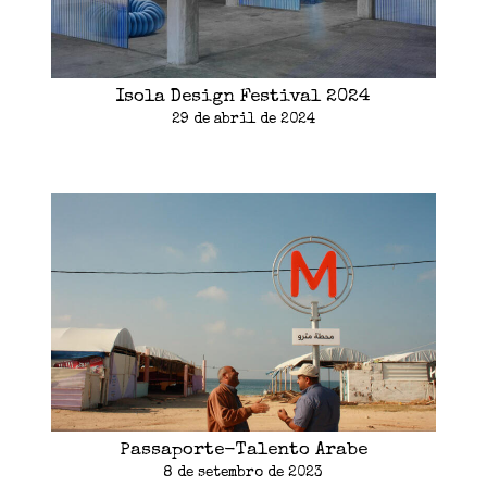
Isola Design Festival 2024
29 de abril de 2024
Passaporte-Talento Arabe
8 de setembro de 2023