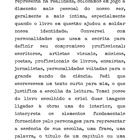
representa na realidade, colocamos em jogo a
dimensão mais pessoal do nosso ser,
geralmente a mais íntima, especialmente
quando o livro em questão ajudou a moldar
nossa identidade. Conversei com
personalidades que usam a escrita para
definir seu compromisso profissional:
escritores, artistas visuais, músicos,
poetas, profissionais de livros, ensaístas,
jornalistas, personalidades voltadas para o
grande mundo da ciência. Pedi que
escrevessem um texto curto para mim, o que
justifica a escolha da leitura. Tomei posse
do livro escolhido e criei duas imagens
ligadas à obra: uma do interior, que
interpreta os elementos fundamentais
fornecidos pelo personagem para representar
a essência de sua escolha, uma frase, uma
palavra, o título de um capítulo ou uma