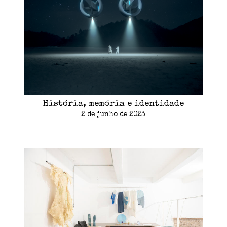
História, memória e identidade
2 de junho de 2023