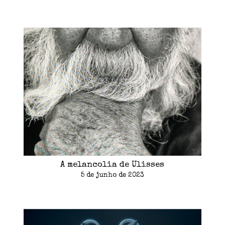
A melancolia de Ulisses
5 de junho de 2023