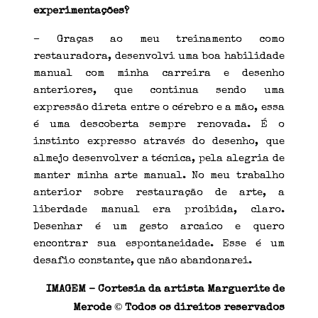
experimentações?
– Graças ao meu treinamento como
restauradora, desenvolvi uma boa habilidade
manual com minha carreira e desenho
anteriores, que continua sendo uma
expressão direta entre o cérebro e a mão, essa
é uma descoberta sempre renovada. É o
instinto expresso através do desenho, que
almejo desenvolver a técnica, pela alegria de
manter minha arte manual. No meu trabalho
anterior sobre restauração de arte, a
liberdade manual era proibida, claro.
Desenhar é um gesto arcaico e quero
encontrar sua espontaneidade. Esse é um
desafio constante, que não abandonarei.
IMAGEM – Cortesia da artista Marguerite de
©
Merode
Todos os direitos reservados