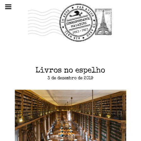
Livros no espelho
3 de dezembro de 2019