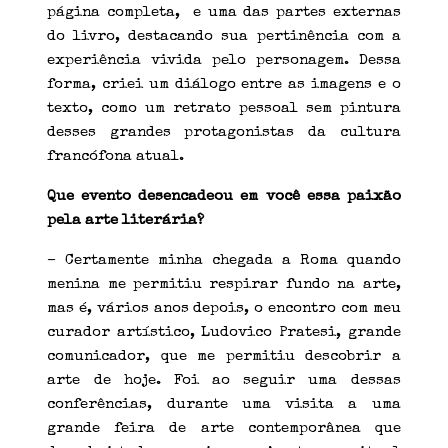
página completa, e uma das partes externas
do livro, destacando sua pertinência com a
experiência vivida pelo personagem. Dessa
forma, criei um diálogo entre as imagens e o
texto, como um retrato pessoal sem pintura
desses grandes protagonistas da cultura
francófona atual.
Que evento desencadeou em você essa paixão
pela arte literária?
– Certamente minha chegada a Roma quando
menina me permitiu respirar fundo na arte,
mas é, vários anos depois, o encontro com meu
curador artístico, Ludovico Pratesi, grande
comunicador, que me permitiu descobrir a
arte de hoje. Foi ao seguir uma dessas
conferências, durante uma visita a uma
grande feira de arte contemporânea que