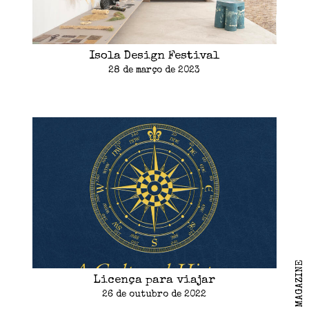
Isola Design Festival
28 de março de 2023
Licença para viajar
26 de outubro de 2022