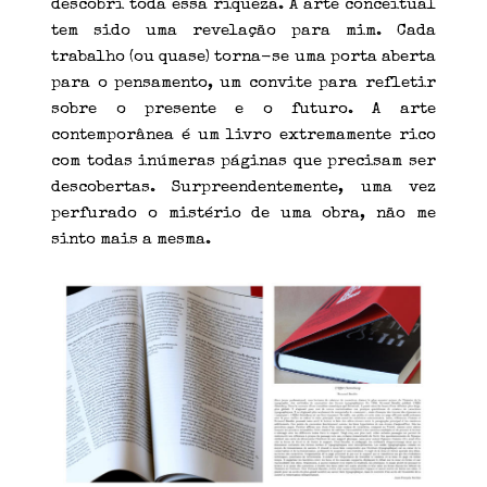
descobri toda essa riqueza. A arte conceitual
tem sido uma revelação para mim. Cada
trabalho (ou quase) torna-se uma porta aberta
para o pensamento, um convite para refletir
sobre o presente e o futuro. A arte
contemporânea é um livro extremamente rico
com todas inúmeras páginas que precisam ser
descobertas. Surpreendentemente, uma vez
perfurado o mistério de uma obra, não me
sinto mais a mesma.