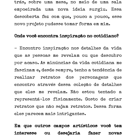
trás, sobre uma mesa, no meio de uma sala
empoeirada uma nova ideia surgiu. Essa
descoberta fez com que, pouco a pouco, esse
novo projeto pudesse tomar forma em mim.
Onde você encontra inspiração no cotidiano?
– Encontro inspiração nos detalhes da vida
que as pessoas me revelam ou que descubro
por acaso. As minúncias da vida cotidiana me
fascinam e, desde sempre, tenho a tendência de
realizar retratos dos personagens que
encontro através dessa coleção de detalhes
que eles me revelam. Não estou tentado a
representá-los fisicamente. Gosto de criar
retratos que não sejam retratos. Dessa forma
eles parecem mais intrigantes.
Em que outros campos artísticos você tem
interesse ou desejaria fazer novas