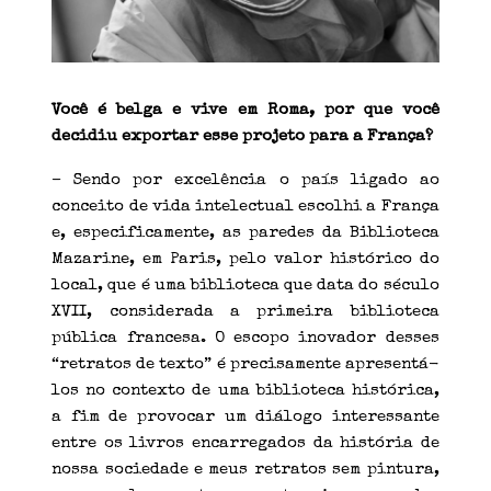
Você é belga e vive em Roma, por que você
decidiu exportar esse projeto para a França?
– Sendo por excelência o país ligado ao
conceito de vida intelectual escolhi a França
e, especificamente, as paredes da Biblioteca
Mazarine, em Paris, pelo valor histórico do
local, que é uma biblioteca que data do século
XVII, considerada a primeira biblioteca
pública francesa. O escopo inovador desses
“retratos de texto” é precisamente apresentá-
los no contexto de uma biblioteca histórica,
a fim de provocar um diálogo interessante
entre os livros encarregados da história de
nossa sociedade e meus retratos sem pintura,