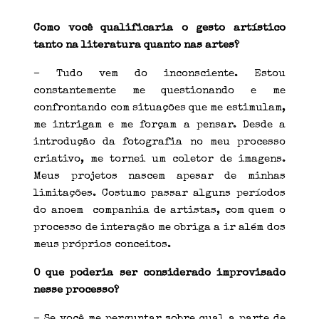
Como você qualificaria o gesto artístico
tanto na literatura quanto nas artes?
– Tudo vem do inconsciente. Estou
constantemente me questionando e me
confrontando com situações que me estimulam,
me intrigam e me forçam a pensar. Desde a
introdução da fotografia no meu processo
criativo, me tornei um coletor de imagens.
Meus projetos nascem apesar de minhas
limitações. Costumo passar alguns períodos
do anoem companhia de artistas, com quem o
processo de interação me obriga a ir além dos
meus próprios conceitos.
O que poderia ser considerado improvisado
nesse processo?
– Se você me perguntar sobre qual a parte de