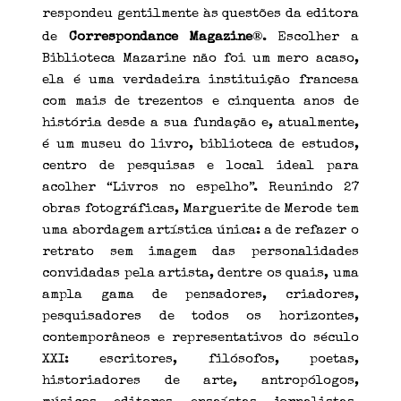
respondeu gentilmente às questões da editora
®
de
Correspondance Magazine
. Escolher a
Biblioteca Mazarine não foi um mero acaso,
ela é uma verdadeira instituição francesa
com mais de trezentos e cinquenta anos de
história desde a sua fundação e, atualmente,
é um museu do livro, biblioteca de estudos,
centro de pesquisas e local ideal para
acolher “Livros no espelho”. Reunindo 27
obras fotográficas, Marguerite de Merode tem
uma abordagem artística única: a de refazer o
retrato sem imagem das personalidades
convidadas pela artista, dentre os quais, uma
ampla gama de pensadores, criadores,
pesquisadores de todos os horizontes,
contemporâneos e representativos do século
XXI: escritores, filósofos, poetas,
historiadores de arte, antropólogos,