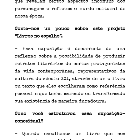
que revelam certos aspectos incomuns dos
personagens e refletem o mundo cultural de
nossa época.
Conte-nos um pouco sobre este projeto
“Livros no espelho”.
– Essa exposição é decorrente de uma
reflexão sobre a possibilidade de produzir
retratos literários de certos protagonistas
da vida contemporânea, representativos da
cultura do século XXI, através de um o livro
ou texto que eles escolheram como referência
pessoal e que tenha marcado ou transformado
sua existência de maneira duradoura.
Como você estruturou essa exposição-
conceitual?
– Quando escolhemos um livro que nos