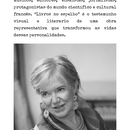
músicos, editores, ensaístas, jornalistas,
protagonistas do mundo científico e cultural
francês. “Livros no espelho” é o testemunho
visual e literario de uma obra
representativa que transformou as vidas
dessas personalidades.