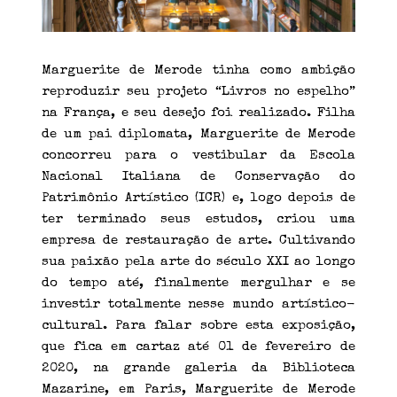
Marguerite de Merode tinha como ambição
reproduzir seu projeto “Livros no espelho”
na França, e seu desejo foi realizado. Filha
de um pai diplomata, Marguerite de Merode
concorreu para o vestibular da Escola
Nacional Italiana de Conservação do
Patrimônio Artístico (ICR) e, logo depois de
ter terminado seus estudos, criou uma
empresa de restauração de arte. Cultivando
sua paixão pela arte do século XXI ao longo
do tempo até, finalmente mergulhar e se
investir totalmente nesse mundo artístico-
cultural. Para falar sobre esta exposição,
que fica em cartaz até 01 de fevereiro de
2020, na grande galeria da Biblioteca
Mazarine, em Paris, Marguerite de Merode