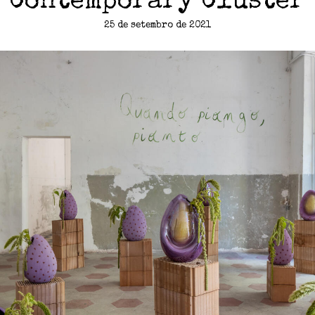
“Contemporary Cluster
25 de setembro de 2021