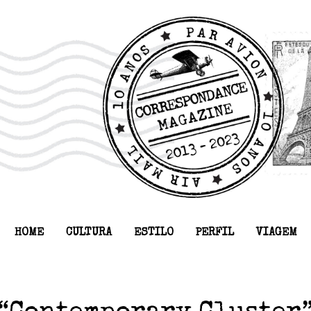
HOME
CULTURA
ESTILO
PERFIL
VIAGEM