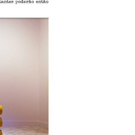
tantes poderão então