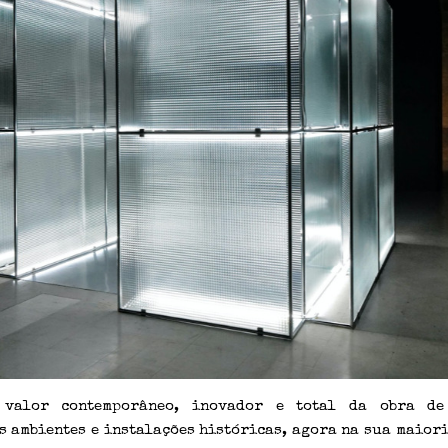
 valor contemporâneo, inovador e total da obra de
 ambientes e instalações históricas, agora na sua maior