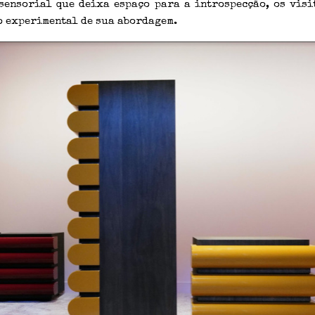
sensorial que deixa espaço para a introspecção, os visi
o experimental de sua abordagem.