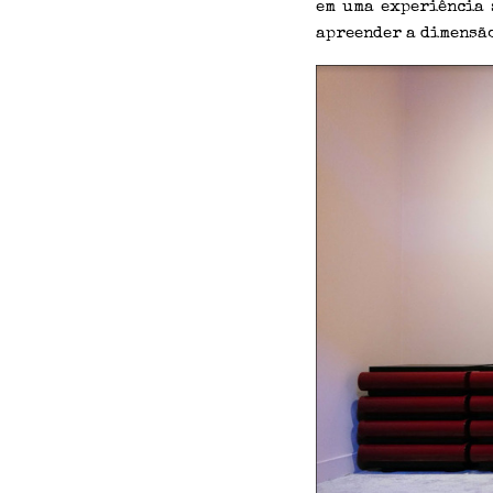
em uma experiência 
apreender a dimensã