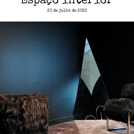
Espaço interior
20 de julho de 2022