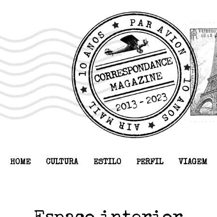
HOME
CULTURA
ESTILO
PERFIL
VIAGEM