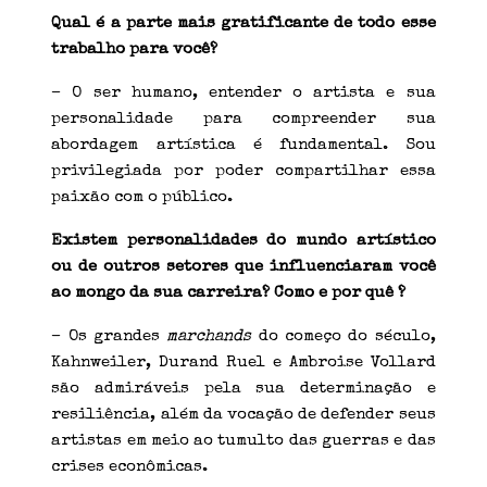
Qual é a parte mais gratificante de todo esse
trabalho para você?
– O ser humano, entender o artista e sua
personalidade para compreender sua
abordagem artística é fundamental. Sou
privilegiada por poder compartilhar essa
paixão com o público.
Existem personalidades do mundo artístico
ou de outros setores que influenciaram você
ao mongo da sua carreira? Como e por quê ?
– Os grandes
marchands
do começo do século,
Kahnweiler, Durand Ruel e Ambroise Vollard
são admiráveis ​​pela sua determinação e
resiliência, além da vocação de defender seus
artistas em meio ao tumulto das guerras e das
crises econômicas.