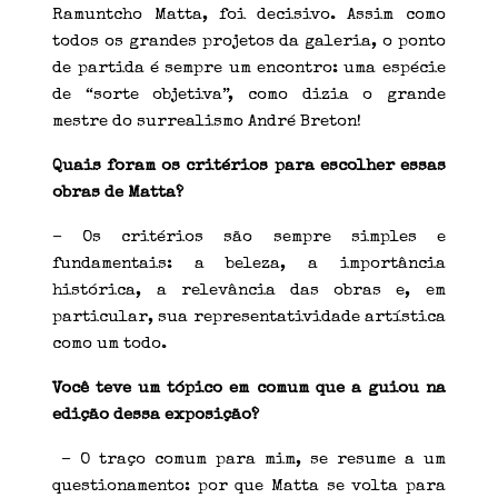
Ramuntcho Matta, foi decisivo. Assim como
todos os grandes projetos da galeria, o ponto
de partida é sempre um encontro: uma espécie
de “sorte objetiva”, como dizia o grande
mestre do surrealismo André Breton!
Quais foram os critérios para escolher essas
obras de Matta?
– Os critérios são sempre simples e
fundamentais: a beleza, a importância
histórica, a relevância das obras e, em
particular, sua representatividade artística
como um todo.
Você teve um tópico em comum que a guiou na
edição dessa exposição?
– O traço comum para mim, se resume a um
questionamento: por que Matta se volta para