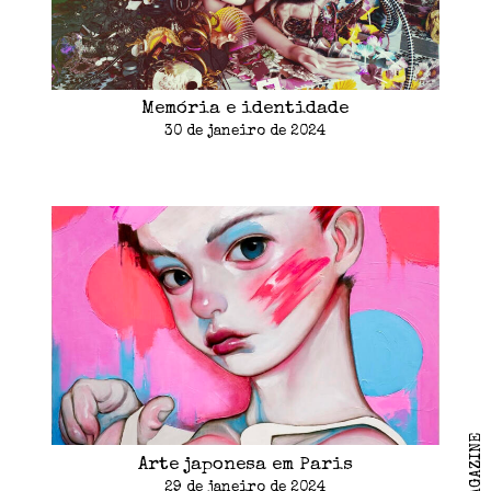
Memória e identidade
30 de janeiro de 2024
Arte japonesa em Paris
29 de janeiro de 2024