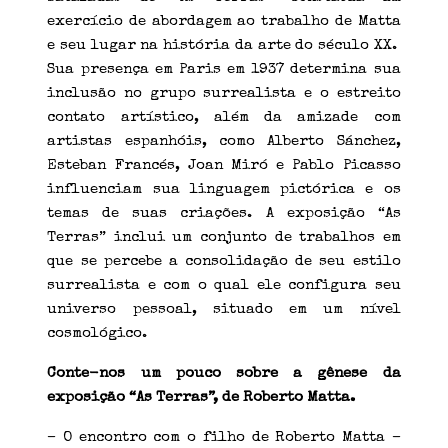
exercício de abordagem ao trabalho de Matta
e seu lugar na história da arte do século XX.
Sua presença em Paris em 1937 determina sua
inclusão no grupo surrealista e o estreito
contato artístico, além da amizade com
artistas espanhóis, como Alberto Sánchez,
Esteban Francés, Joan Miró e Pablo Picasso
influenciam sua linguagem pictórica e os
temas de suas criações. A exposição “As
Terras” inclui um conjunto de trabalhos em
que se percebe a consolidação de seu estilo
surrealista e com o qual ele configura seu
universo pessoal, situado em um nível
cosmológico.
Conte-nos um pouco sobre a gênese da
exposição “As Terras”, de Roberto Matta.
– O encontro com o filho de Roberto Matta –