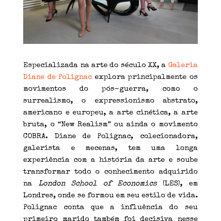
Especializada na arte do século XX, a
Galeria
Diane de Polignac
explora principalmente os
movimentos do pós-guerra, como o
surrealismo, o expressionismo abstrato,
americano e europeu, a arte cinética, a arte
bruta, o “New Realism” ou ainda o movimento
COBRA. Diane de Polignac, colecionadora,
galerista e mecenas, tem uma longa
experiência com a história da arte e soube
transformar todo o conhecimento adquirido
na
London School of Economics
(LES), em
Londres, onde se formou em seu estilo de vida.
Polignac conta que a influência do seu
primeiro marido também foi decisiva nesse