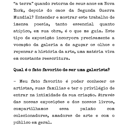
“a terra” quando retorna de seus anos em Nova
York, depois do caos da Segunda Guerra
Mundial? Entender e mostrar este trabalho de
imensa poesia, tanto essencial quanto
atípico, em sua obra, é o que me guia. Este
tipo de exposição incorpora precisamente a
vocação da galeria a de aguçar os olhos e
repensar a história da arte, uma matéria viva
em constante reescritura.
Qual é o fato favorito de ser uma galerista?
– Meu fato favorito é poder conhecer os
artistas, suas famílias e ter o privilégio de
entrar na intimidade da sua criação. Através
das nossas exposições e dos nossos livros,
compartilhamos essa paixão com
colecionadores, amadores de arte e com o
público em geral.