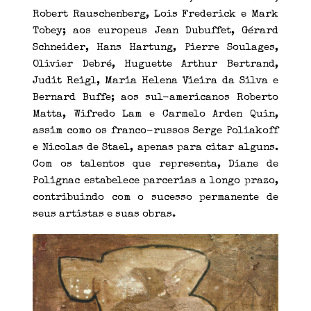
Robert Rauschenberg, Lois Frederick e Mark
Tobey; aos europeus Jean Dubuffet, Gérard
Schneider, Hans Hartung, Pierre Soulages,
Olivier Debré, Huguette Arthur Bertrand,
Judit Reigl, Maria Helena Vieira da Silva e
Bernard Buffe; aos sul-americanos Roberto
Matta, Wifredo Lam e Carmelo Arden Quin,
assim como os franco-russos Serge Poliakoff
e Nicolas de Stael, apenas para citar alguns.
Com os talentos que representa, Diane de
Polignac estabelece parcerias a longo prazo,
contribuindo com o sucesso permanente de
seus artistas e suas obras.