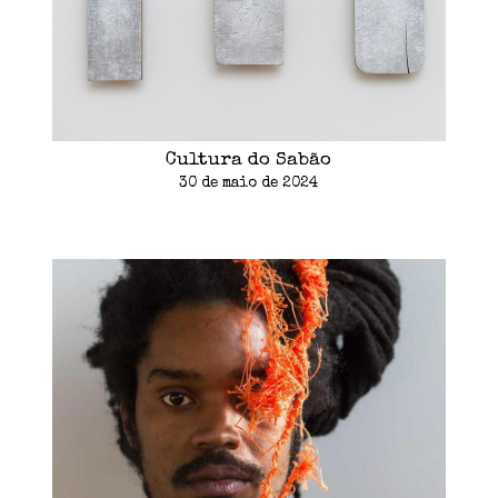
Cultura do Sabão
30 de maio de 2024