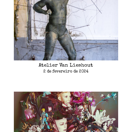
Atelier Van Lieshout
2 de fevereiro de 2024