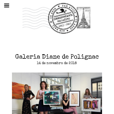
Galeria Diane de Polignac
14 de novembro de 2018