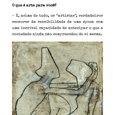
O que é arte para você?
– É, acima de tudo, os “artistas”, verdadeiros
sensores da sensibilidade de uma época com
uma incrível capacidade de antecipar o que a
sociedade ainda não compreendeu de si mesma.