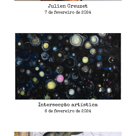
Julien Creuzet
7 de fevereiro de 2024
Intersecção artística
6 de fevereiro de 2024