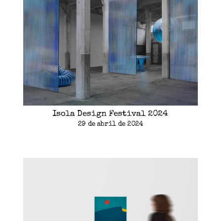
Isola Design Festival 2024
29 de abril de 2024