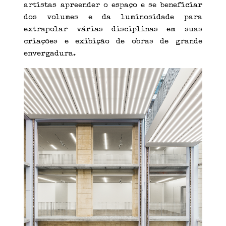
artistas apreender o espaço e se beneficiar
dos volumes e da luminosidade para
extrapolar várias disciplinas em suas
criações e exibição de obras de grande
envergadura.