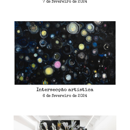
7 de fevereiro de 2024
Intersecção artística
6 de fevereiro de 2024