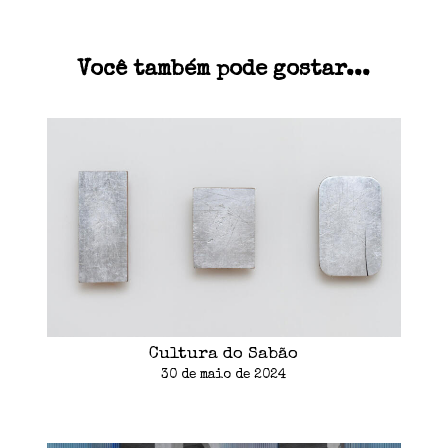
Você também pode gostar...
Cultura do Sabão
30 de maio de 2024