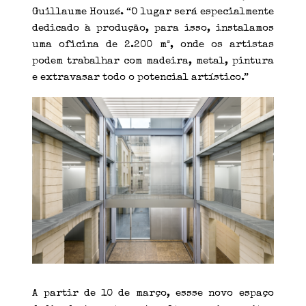
Guillaume Houzé. “O lugar será especialmente
dedicado à produção, para isso, instalamos
uma oficina de 2.200 m², onde os artistas
podem trabalhar com madeira, metal, pintura
e extravasar todo o potencial artístico.”
A partir de 10 de março, essse novo espaço