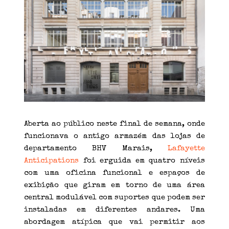
Aberta ao público neste final de semana, onde
funcionava o antigo armazém das lojas de
departamento BHV Marais,
Lafayette
Anticipations
foi erguida em quatro níveis
com uma oficina funcional e espaços de
exibição que giram em torno de uma área
central modulável com suportes que podem ser
instaladas em diferentes andares. Uma
abordagem atípica que vai permitir aos