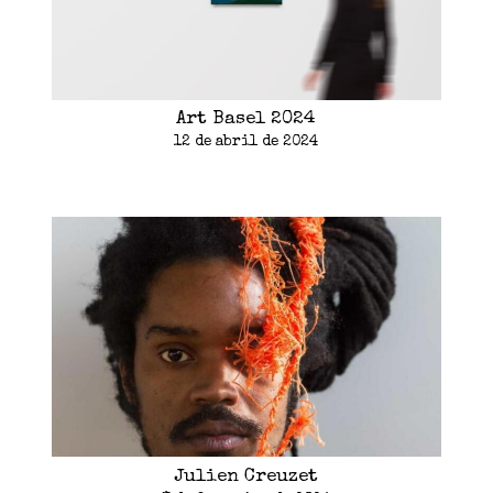
Art Basel 2024
12 de abril de 2024
Julien Creuzet