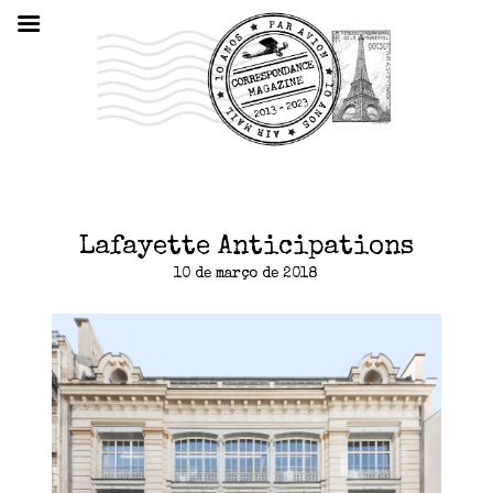
Lafayette Anticipations
10 de março de 2018