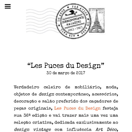
“Les Puces du Design”
30 de março de 2017
Verdadeiro celeiro de mobiliário, moda,
objetos de
design
contemporâneo, acessórios,
decoração e salão preferido dos caçadores de
peças originais,
Les Puces du Design
festeja
sua 36ª edição e vai trazer mais uma vez uma
seleção criativa, dedicada exclusivamente ao
design vintage
com influência
Art Déco
,