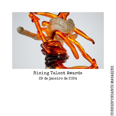
2026 CORRESPONDANCE MAGAZINE
Rising Talent Awards
29 de janeiro de 2024