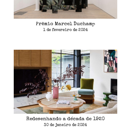
Prêmio Marcel Duchamp
1 de fevereiro de 2024
Redesenhando a década de 1920
30 de janeiro de 2024