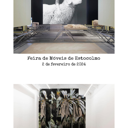
Feira de Móveis de Estocolmo
2 de fevereiro de 2024