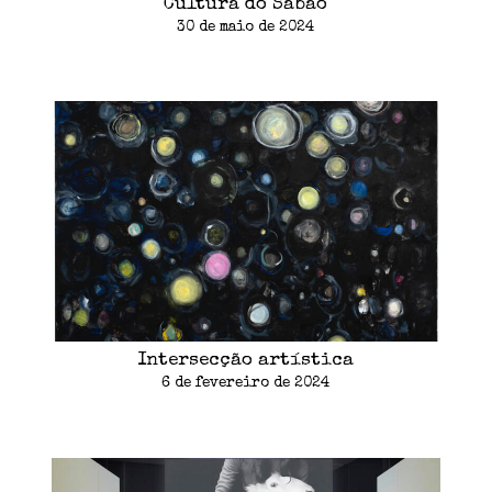
Cultura do Sabão
30 de maio de 2024
Intersecção artística
6 de fevereiro de 2024