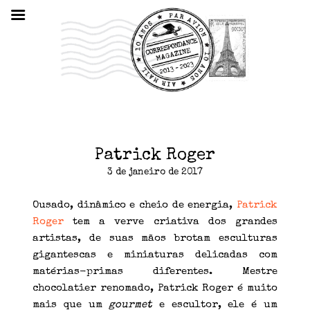
Patrick Roger
3 de janeiro de 2017
Ousado, dinâmico e cheio de energia,
Patrick
Roger
tem a verve criativa dos grandes
artistas, de suas mãos brotam esculturas
gigantescas e miniaturas delicadas com
matérias-primas diferentes. Mestre
chocolatier renomado, Patrick Roger é muito
mais que um
gourmet
e escultor, ele é um