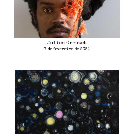
Julien Creuzet
7 de fevereiro de 2024