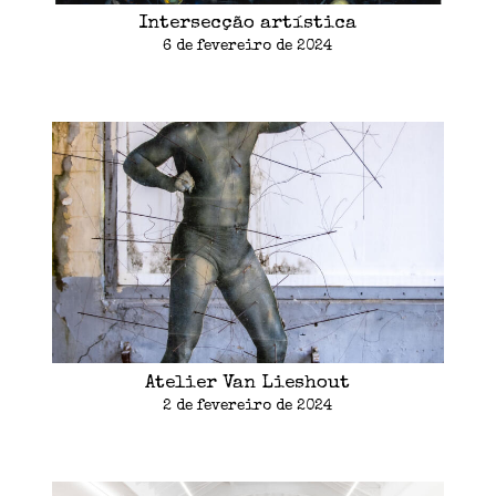
Intersecção artística
6 de fevereiro de 2024
Atelier Van Lieshout
2 de fevereiro de 2024