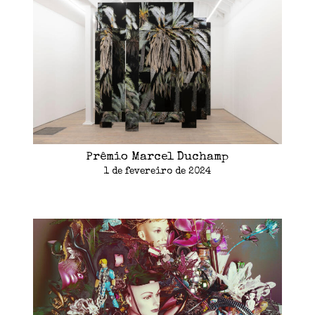
Prêmio Marcel Duchamp
1 de fevereiro de 2024