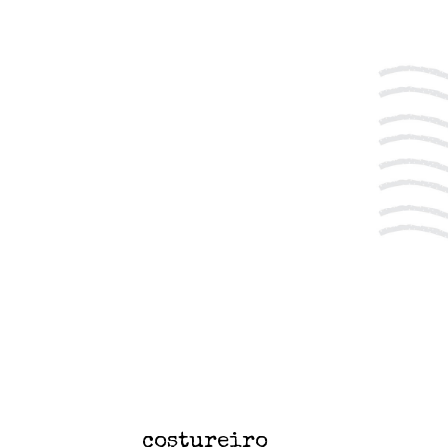
costureiro