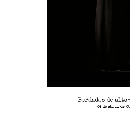
Bordados de alta
24 de abril de 2