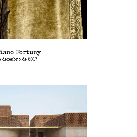
iano Fortuny
e dezembro de 2017