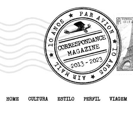
HOME
CULTURA
ESTILO
PERFIL
VIAGEM