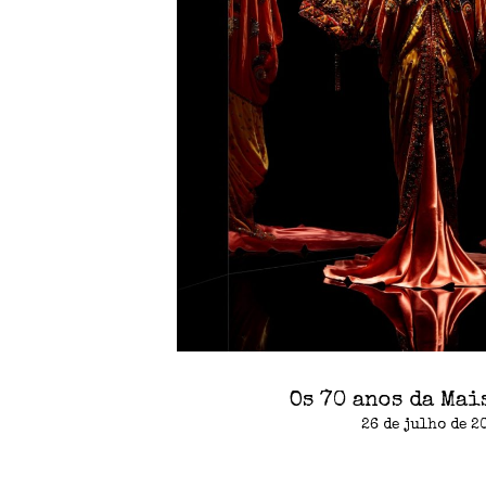
Os 70 anos da Mai
26 de julho de 2