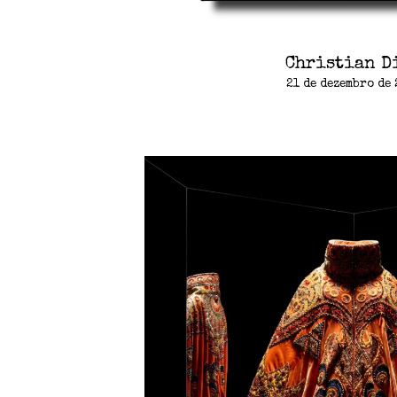
Christian D
21 de dezembro de