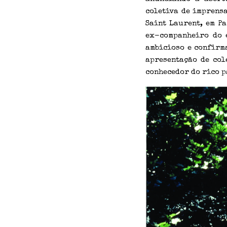
coletiva de imprensa
Saint Laurent, em P
ex-companheiro do 
ambicioso e confirm
apresentação de col
conhecedor do rico 