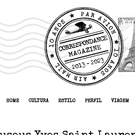
HOME
CULTURA
ESTILO
PERFIL
VIAGEM