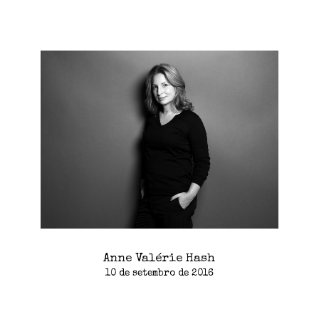
Anne Valérie Hash
10 de setembro de 2016