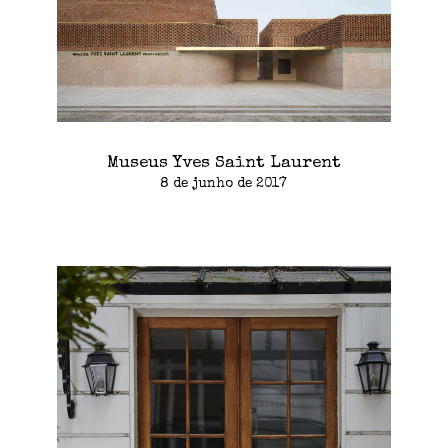
Museus Yves Saint Laurent
8 de junho de 2017