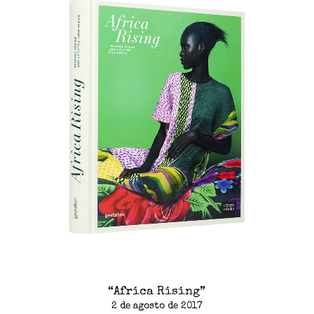
“Africa Rising”
2 de agosto de 2017