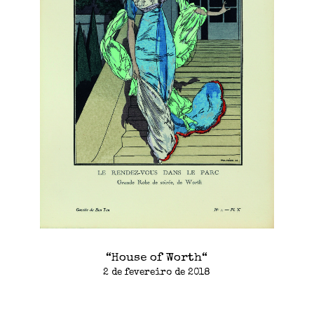
“House of Worth“
2 de fevereiro de 2018