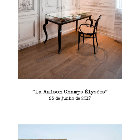
“La Maison Champs Élysées”
23 de junho de 2017