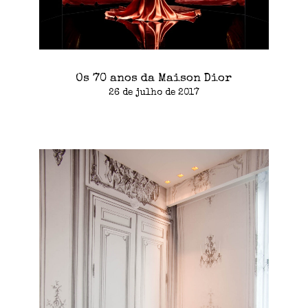
Os 70 anos da Maison Dior
26 de julho de 2017