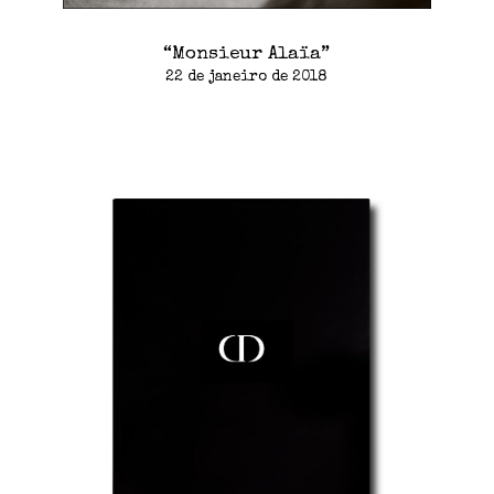
“Monsieur Alaïa”
22 de janeiro de 2018