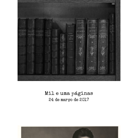
Mil e uma páginas
24 de março de 2017