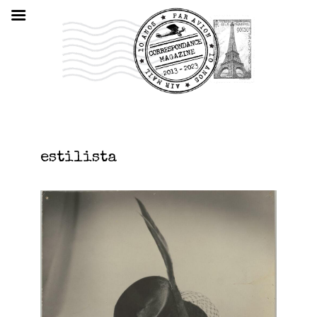
estilista