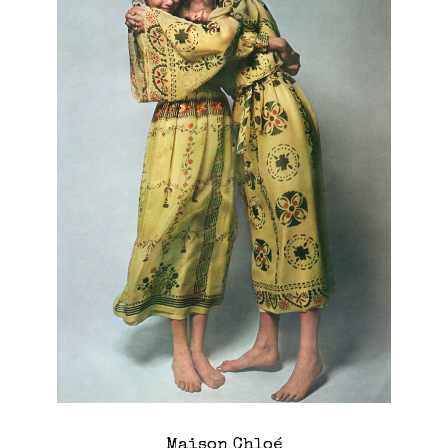
Maison Chloé