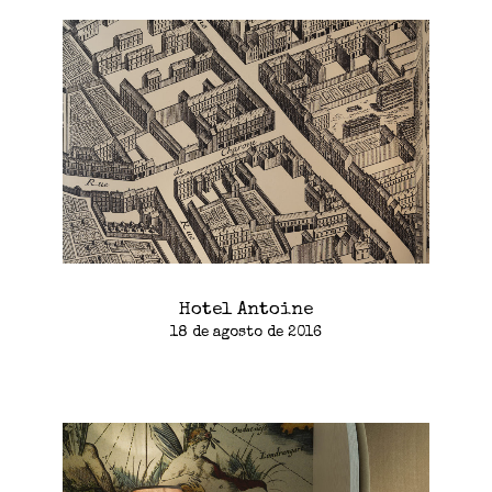
Hotel Antoine
18 de agosto de 2016