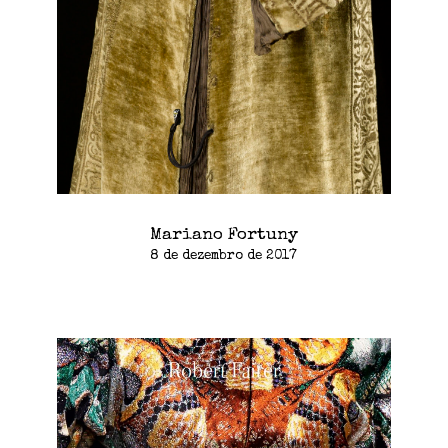
Mariano Fortuny
8 de dezembro de 2017