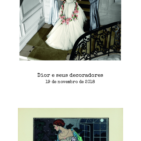
Dior e seus decoradores
19 de novembro de 2018