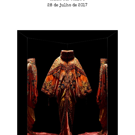
28 de julho de 2017