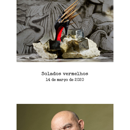
Solados vermelhos
14 de março de 2020