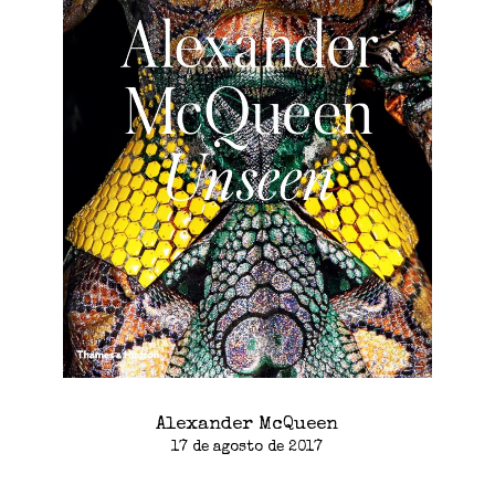
Alexander McQueen
17 de agosto de 2017