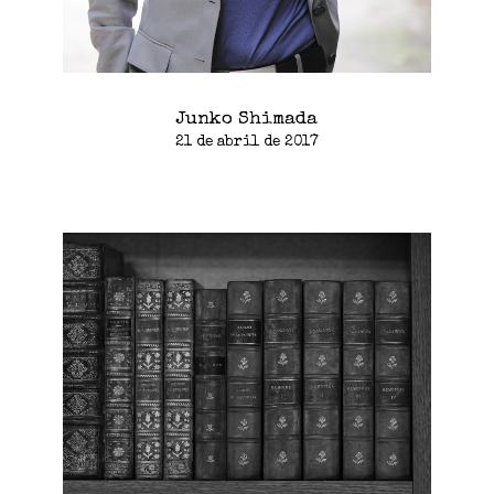
Junko Shimada
21 de abril de 2017