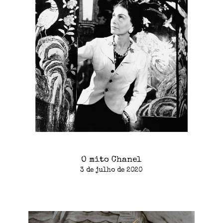
O mito Chanel
3 de julho de 2020