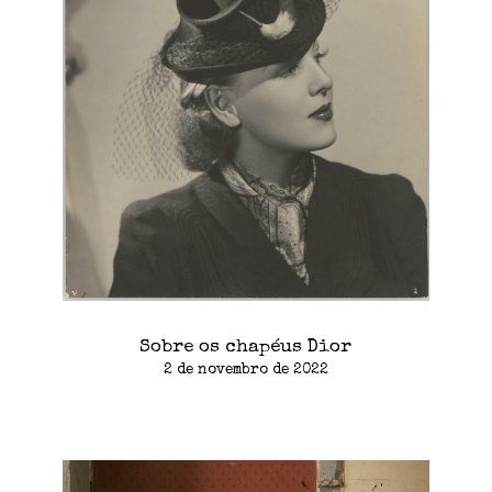
Sobre os chapéus Dior
2 de novembro de 2022