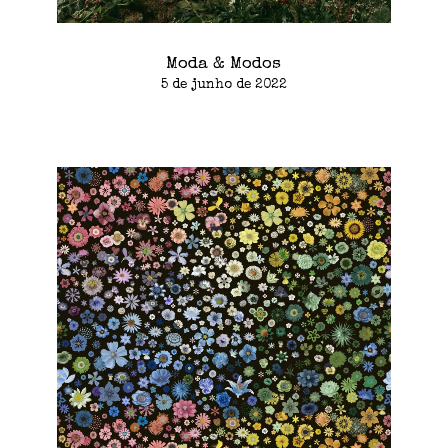
Moda & Modos
5 de junho de 2022