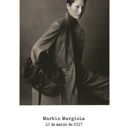
Martin Margiela
10 de março de 2017