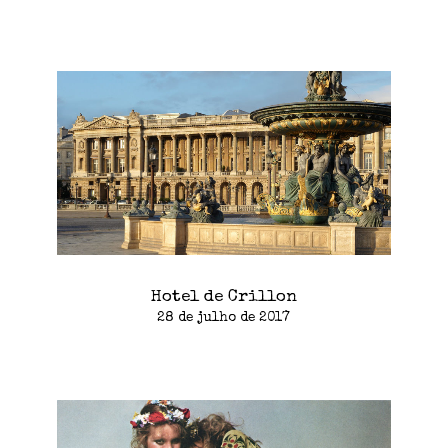
Hotel de Crillon
28 de julho de 2017