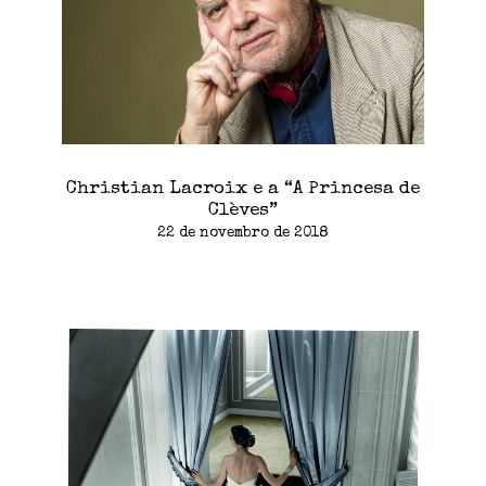
Christian Lacroix e a “A Princesa de
Clèves”
22 de novembro de 2018