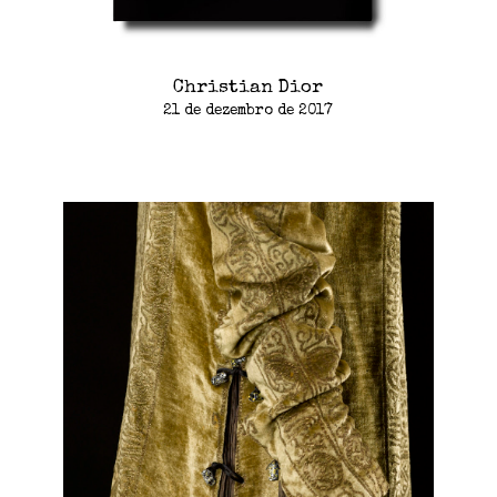
Christian Dior
21 de dezembro de 2017