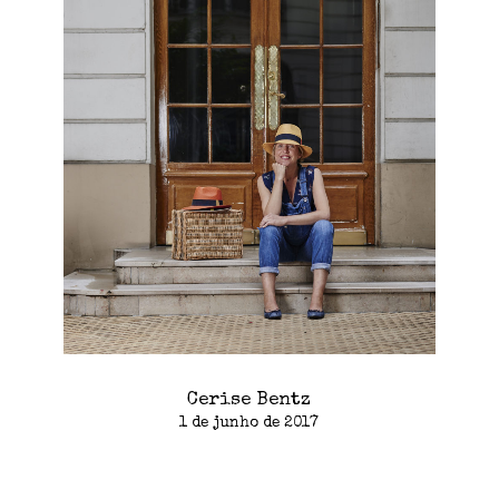
Cerise Bentz
1 de junho de 2017