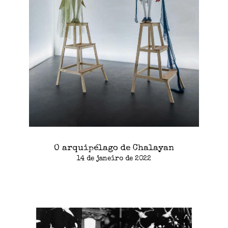
O arquipélago de Chalayan
14 de janeiro de 2022