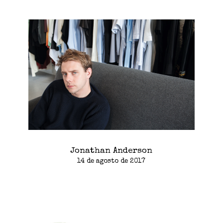
Jonathan Anderson
14 de agosto de 2017