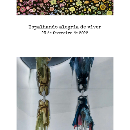
Espalhando alegria de viver
23 de fevereiro de 2022