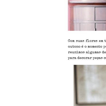
Com suas flores em 
outono é o momento p
reunimos algumas de 
para decorar peças c