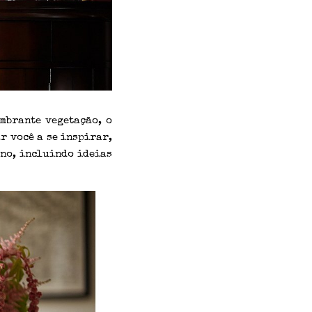
mbrante vegetação, o
r você a se inspirar,
ono, incluindo ideias