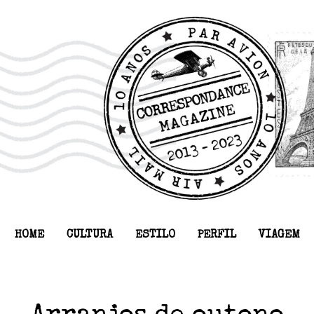
HOME
CULTURA
ESTILO
PERFIL
VIAGEM