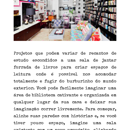
Projetos que podem variar de recantos de
estudo escondidos a uma sala de jantar
forrada de livros para criar espaços de
leitura onde é possivel nos acomodar
totalmente e fugir do burburinho do mundo
exterior. Você pode facilmente imaginar uma
área de biblioteca cativante e organizada em
qualquer lugar da sua casa e deixar sua
imaginação correr livremente. Para começar,
alinhe suas paredes com histórias e, se você
tiver pouco espaço, imagine uma sala