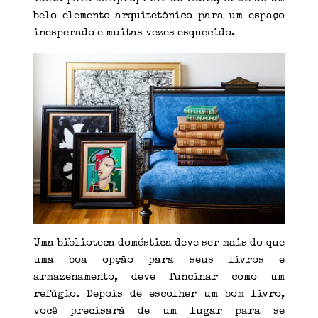
belo elemento arquitetônico para um espaço
inesperado e muitas vezes esquecido.
Uma biblioteca doméstica deve ser mais do que
uma boa opção para seus livros e
armazenamento, deve funcinar como um
refúgio. Depois de escolher um bom livro,
você precisará de um lugar para se