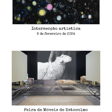
Intersecção artística
6 de fevereiro de 2024
Feira de Móveis de Estocolmo