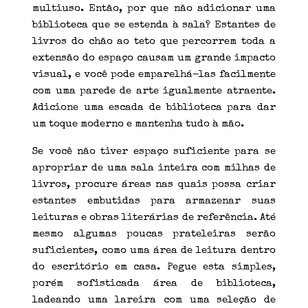
multiuso. Então, por que não adicionar uma
biblioteca que se estenda à sala? Estantes de
livros do chão ao teto que percorrem toda a
extensão do espaço causam um grande impacto
visual, e você pode emparelhá-las facilmente
com uma parede de arte igualmente atraente.
Adicione uma escada de biblioteca para dar
um toque moderno e mantenha tudo à mão.
Se você não tiver espaço suficiente para se
apropriar de uma sala inteira com milhas de
livros, procure áreas nas quais possa criar
estantes embutidas para armazenar suas
leituras e obras literárias de referência. Até
mesmo algumas poucas prateleiras serão
suficientes, como uma área de leitura dentro
do escritório em casa. Pegue esta simples,
porém sofisticada área de biblioteca,
ladeando uma lareira com uma seleção de