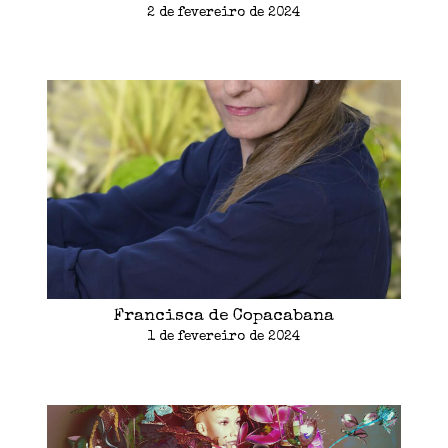
2 de fevereiro de 2024
Francisca de Copacabana
1 de fevereiro de 2024