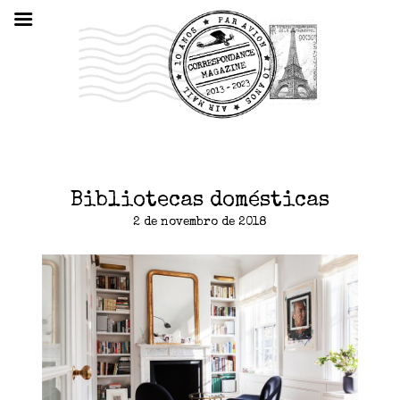
Bibliotecas domésticas
2 de novembro de 2018