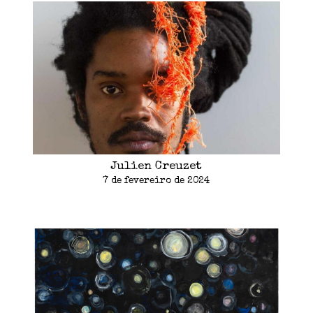
Julien Creuzet
7 de fevereiro de 2024