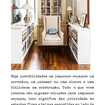
Veja possibilidades em pequenos espaços: um
corredor, um patamar ou uma alcova é uma
biblioteca em construção. Tudo o que você
precisa são algumas soluções para pequenos
espaços, isso significa dar prioridade às
estantes finas e baixas escondidas ao lado de