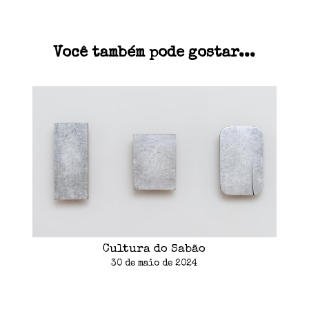
Você também pode gostar...
Cultura do Sabão
30 de maio de 2024