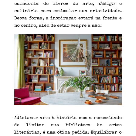
curadoria de livros de arte,
design
e
culinária para estimular sua criatividade.
Dessa forma, a inspiração estará na frente e
no centro, além de estar sempre à mão.
Adicionar arte à história sem a necessidade
de limitar sua biblioteca às artes
literárias, é uma ótima pedida. Equilibrar o