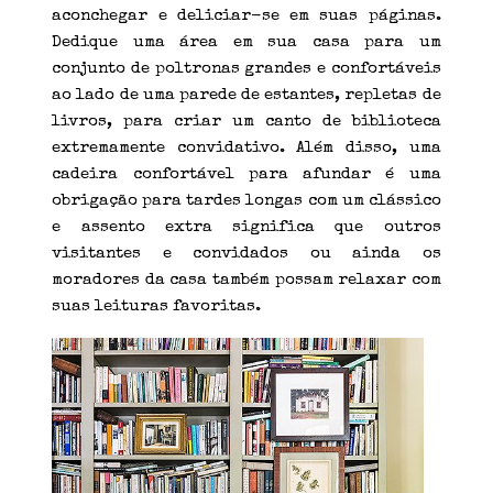
aconchegar e deliciar-se em suas páginas.
Dedique uma área em sua casa para um
conjunto de poltronas grandes e confortáveis
​​ao lado de uma parede de estantes, repletas de
livros, para criar um canto de biblioteca
extremamente convidativo. Além disso, uma
cadeira confortável para afundar é uma
obrigação para tardes longas com um clássico
e assento extra significa que outros
visitantes e convidados ou ainda os
moradores da casa também possam relaxar com
suas leituras favoritas.