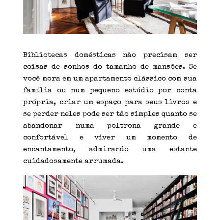
Bibliotecas domésticas não precisam ser
coisas de sonhos do tamanho de mansões. Se
você mora em um apartamento clássico com sua
família ou num pequeno estúdio por conta
própria, criar um espaço para seus livros e
se perder neles pode ser tão simples quanto se
abandonar numa poltrona grande e
confortável e viver um momento de
encantamento, admirando uma estante
cuidadosamente arrumada.