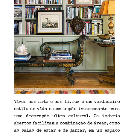
Viver com arte e com livros é um verdadeiro
estilo de vida e uma opção interessante para
uma decoração ultra-cultural. Os imóveis
abertos facilitam a combinação de áreas, como
as salas de estar e de jantar, em um espaço