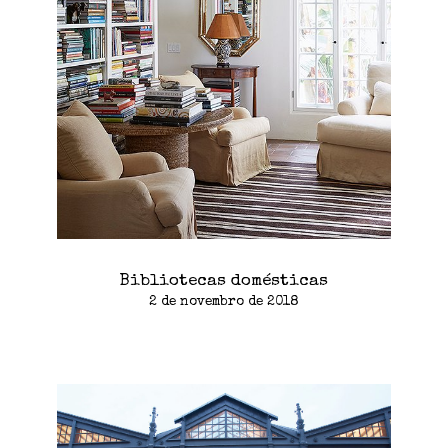
Bibliotecas domésticas
2 de novembro de 2018