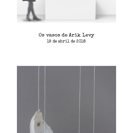
Os vasos de Arik Levy
19 de abril de 2018