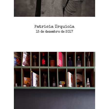
Patricia Urquiola
15 de dezembro de 2017