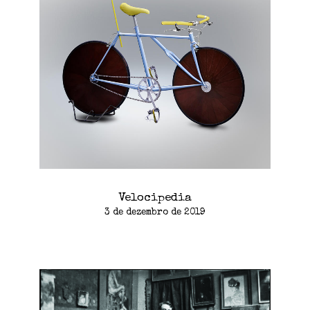
Velocipedia
3 de dezembro de 2019