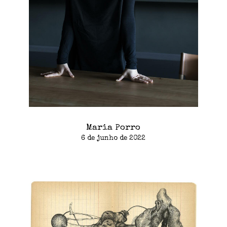
Maria Porro
6 de junho de 2022