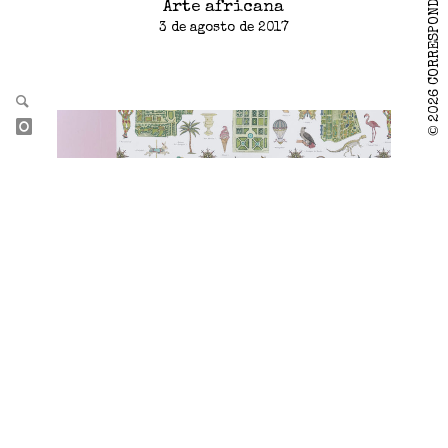
2026 CORRESPONDANCE MAGAZINE
Arte africana
3 de agosto de 2017
©