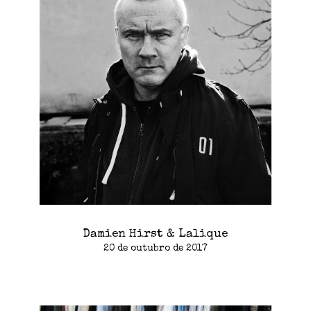
Damien Hirst & Lalique
20 de outubro de 2017