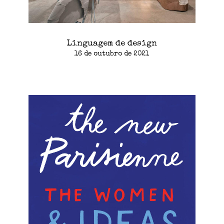
Linguagem de design
16 de outubro de 2021