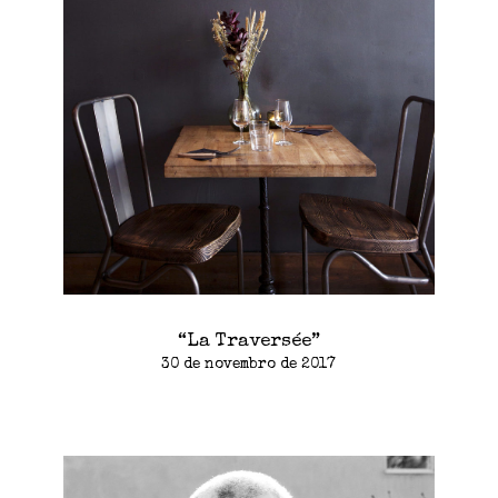
“La Traversée”
30 de novembro de 2017