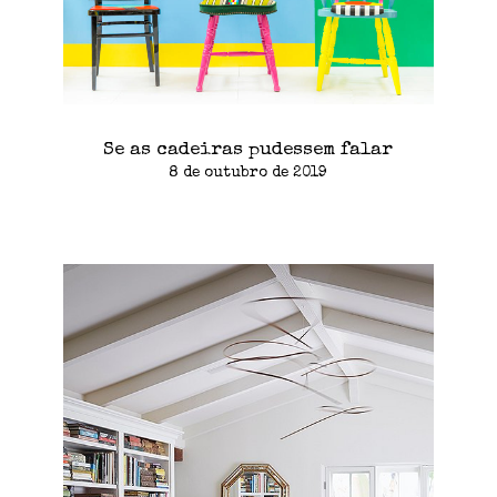
Se as cadeiras pudessem falar
8 de outubro de 2019