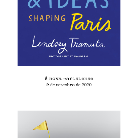
A nova parisiense
9 de setembro de 2020