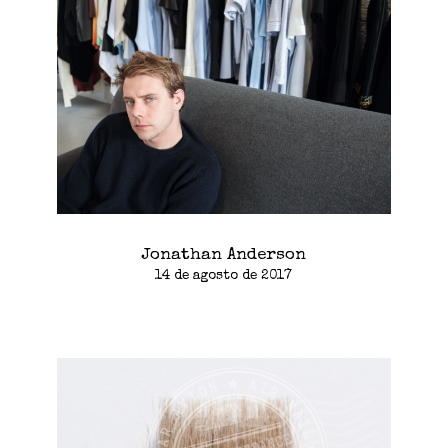
Jonathan Anderson
14 de agosto de 2017