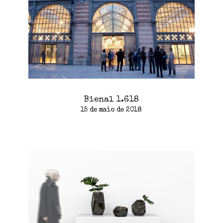
Bienal 1.618
15 de maio de 2018