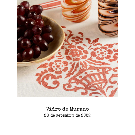
Vidro de Murano
28 de setembro de 2022