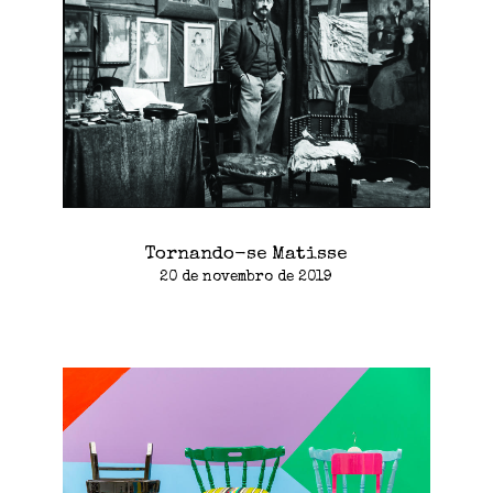
Tornando-se Matisse
20 de novembro de 2019