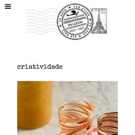
criatividade