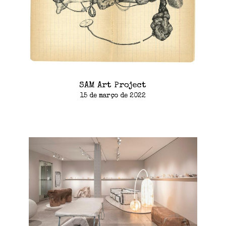
SAM Art Project
15 de março de 2022