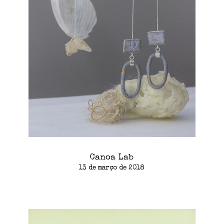
Canoa Lab
13 de março de 2018