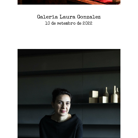
Galeria Laura Gonzalez
10 de setembro de 2022