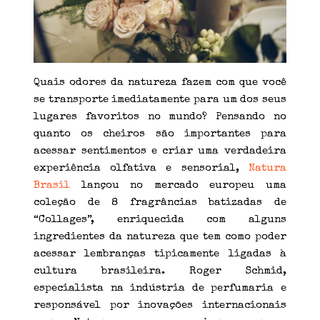
Quais odores da natureza fazem com que você
se transporte imediatamente para um dos seus
lugares favoritos no mundo? Pensando no
quanto os cheiros são importantes para
acessar sentimentos e criar uma verdadeira
experiência olfativa e sensorial,
Natura
Brasil
lançou no mercado europeu uma
coleção de 8 fragrâncias batizadas de
“Collages”, enriquecida com alguns
ingredientes da natureza que tem como poder
acessar lembranças tipicamente ligadas à
cultura brasileira. Roger Schmid,
especialista na indústria de perfumaria e
responsável por inovações internacionais