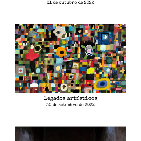
31 de outubro de 2022
Legados artísticos
30 de setembro de 2022