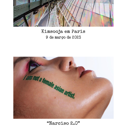
Kimsooja em Paris
9 de março de 2023
“Narciso 2.0”