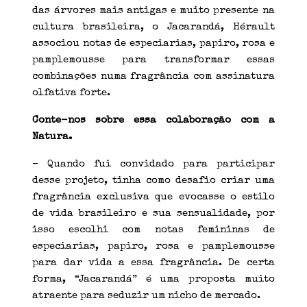
das árvores mais antigas e muito presente na
cultura brasileira, o Jacarandá, Hérault
associou notas de especiarias, papiro, rosa e
pamplemousse para transformar essas
combinações numa fragrância com assinatura
olfativa forte.
Conte-nos sobre essa colaboração com a
Natura.
– Quando fui convidado para participar
desse projeto, tinha como desafio criar uma
fragrância exclusiva que evocasse o estilo
de vida brasileiro e sua sensualidade, por
isso escolhi com notas femininas de
especiarias, papiro, rosa e pamplemousse
para dar vida a essa fragrância. De certa
forma, “Jacarandá” é uma proposta muito
atraente para seduzir um nicho de mercado.