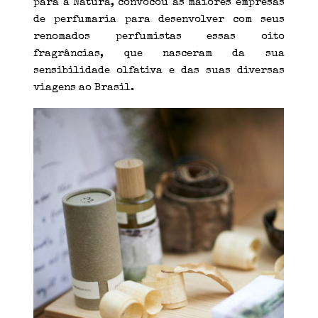
para a Natura, convocou as maiores empresas
de perfumaria para desenvolver com seus
renomados perfumistas essas oito
fragrâncias, que nasceram da sua
sensibilidade olfativa e das suas diversas
viagens ao Brasil.