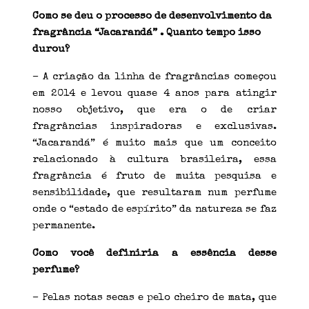
Como se deu o processo de desenvolvimento da
fragrância
“Jacarandá”
. Quanto tempo isso
durou?
– A criação da linha de fragrâncias começou
em 2014 e levou quase 4 anos para atingir
nosso objetivo, que era o de criar
fragrâncias inspiradoras e exclusivas.
“Jacarandá” é muito mais que um conceito
relacionado à cultura brasileira, essa
fragrância é fruto de muita pesquisa e
sensibilidade, que resultaram num perfume
onde o “estado de espírito” da natureza se faz
permanente.
Como você definiria a essência desse
perfume?
– Pelas notas secas e pelo cheiro de mata, que