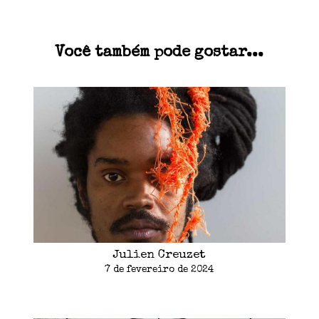
Você também pode gostar...
Julien Creuzet
7 de fevereiro de 2024