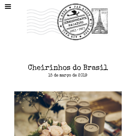
Cheirinhos do Brasil
15 de março de 2019