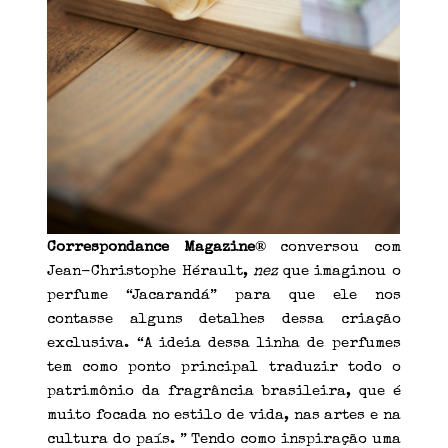
®
Correspondance Magazine
conversou com
Jean-Christophe Hérault,
nez
que imaginou o
perfume “Jacarandá” para que ele nos
contasse alguns detalhes dessa criação
exclusiva. “A ideia dessa linha de perfumes
tem como ponto principal traduzir todo o
patrimônio da fragrância brasileira, que é
muito focada no estilo de vida, nas artes e na
cultura do país. ” Tendo como inspiração uma