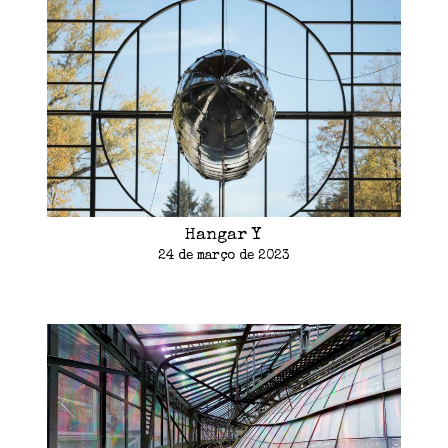
Hangar Y
24 de março de 2023