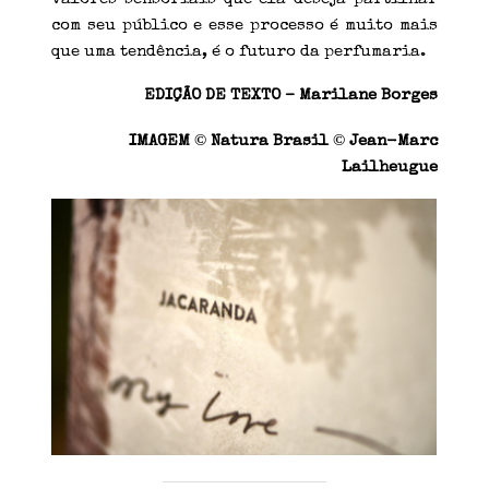
com seu público e esse processo é muito mais
que uma tendência, é o futuro da perfumaria.
EDIÇÃO DE TEXTO – Marilane Borges
©
©
IMAGEM
Natura Brasil
Jean-Marc
Lailheugue