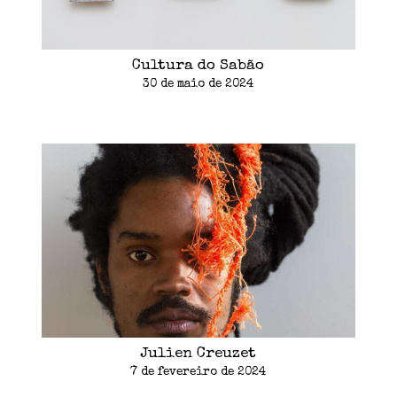
Cultura do Sabão
30 de maio de 2024
Julien Creuzet
7 de fevereiro de 2024