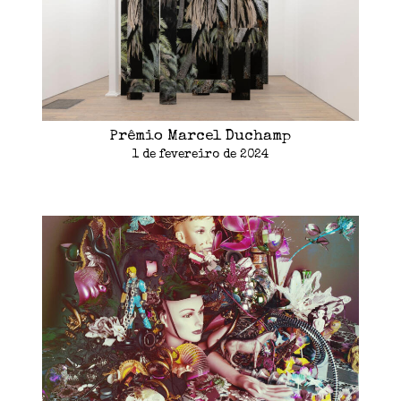
Prêmio Marcel Duchamp
1 de fevereiro de 2024