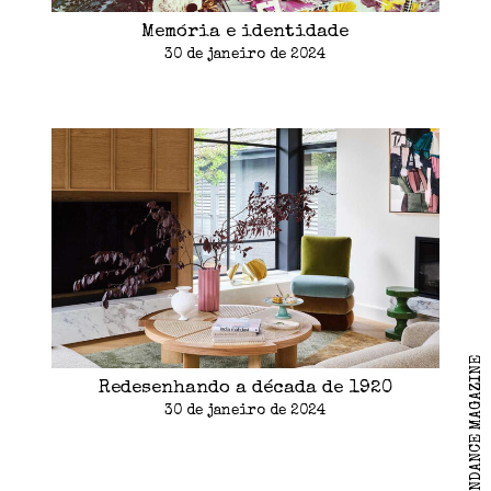
Memória e identidade
30 de janeiro de 2024
2026 CORRESPONDANCE MAGAZINE
Redesenhando a década de 1920
30 de janeiro de 2024