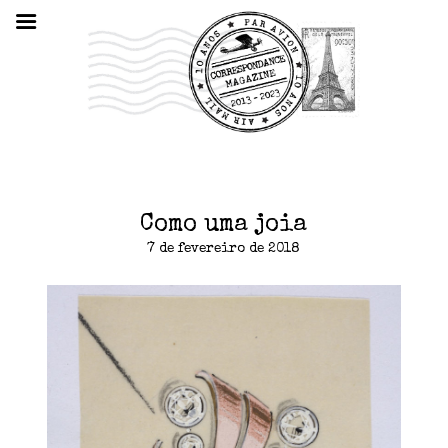
Como uma joia
7 de fevereiro de 2018