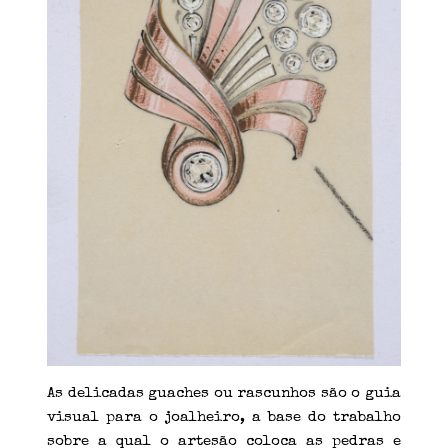
As delicadas guaches ou rascunhos são o guia
visual para o joalheiro, a base do trabalho
sobre a qual o artesão coloca as pedras e