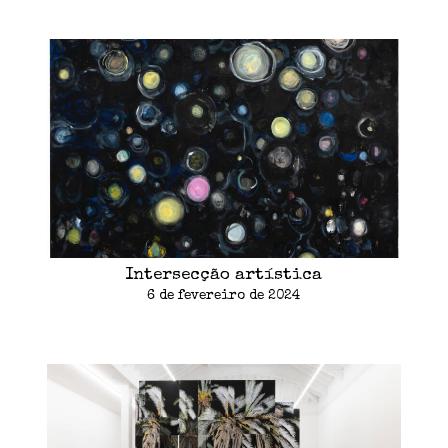
Intersecção artística
6 de fevereiro de 2024