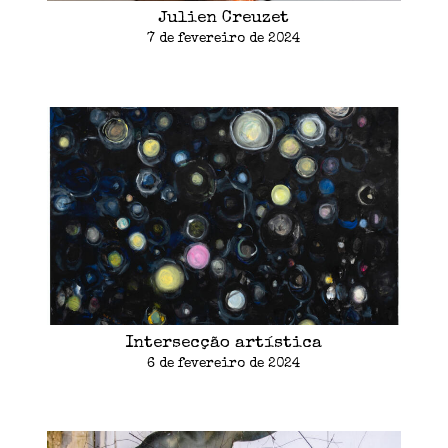
Julien Creuzet
7 de fevereiro de 2024
Intersecção artística
6 de fevereiro de 2024