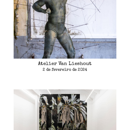
Atelier Van Lieshout
2 de fevereiro de 2024