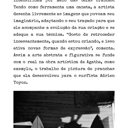
intensificam por meio das telas brancas.
Tendo como ferramenta uma caneta, a artista
desenha livremente as imagens que povoam seu
imaginário, adaptando o seu traçado para que
ele acompanhe a evolução da sua criação e se
adeque a sua técnica. “Gosto de retroceder
incessantemente, quando estou criando, e isso
ativa novas formas de expressão”, comenta.
Assim a arte abstrata e figurativa se funde
com o real na obra artística de Agathe, como
exemplo, o trabalho de pintura de pranchas
que ela desenvolveu para o surfista Adrien
Toyon.