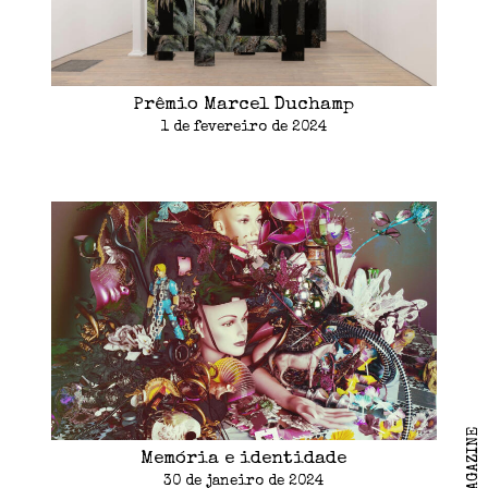
Prêmio Marcel Duchamp
1 de fevereiro de 2024
Memória e identidade
30 de janeiro de 2024