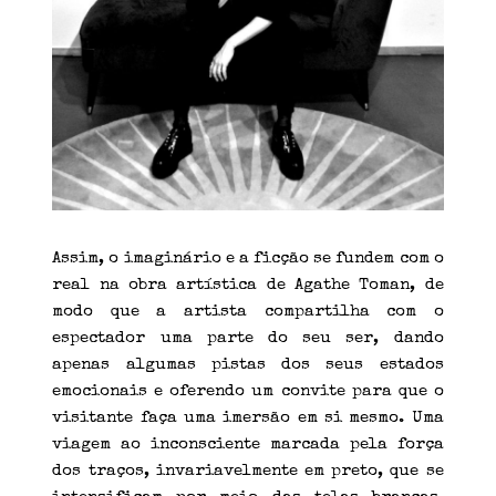
Assim, o imaginário e a ficção se fundem com o
real na obra artística de Agathe Toman, de
modo que a artista compartilha com o
espectador uma parte do seu ser, dando
apenas algumas pistas dos seus estados
emocionais e oferendo um convite para que o
visitante faça uma imersão em si mesmo. Uma
viagem ao inconsciente marcada pela força
dos traços, invariavelmente em preto, que se