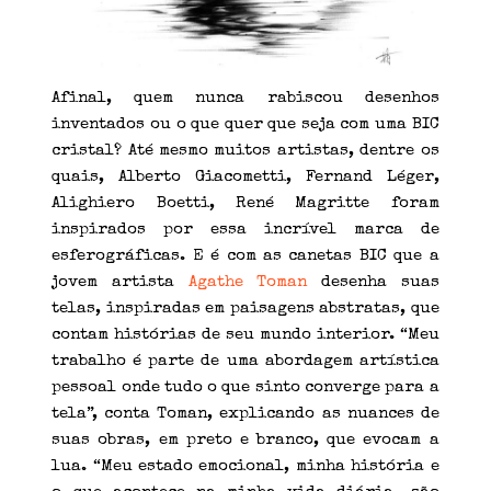
Afinal, quem nunca rabiscou desenhos
inventados ou o que quer que seja com uma BIC
cristal? Até mesmo muitos artistas, dentre os
quais, Alberto Giacometti, Fernand Léger,
Alighiero Boetti, René Magritte foram
inspirados por essa incrível marca de
esferográficas. E é com as canetas BIC que a
jovem artista
Agathe Toman
desenha suas
telas, inspiradas em paisagens abstratas, que
contam histórias de seu mundo interior. “Meu
trabalho é parte de uma abordagem artística
pessoal onde tudo o que sinto converge para a
tela”, conta Toman, explicando as nuances de
suas obras, em preto e branco, que evocam a
lua. “Meu estado emocional, minha história e