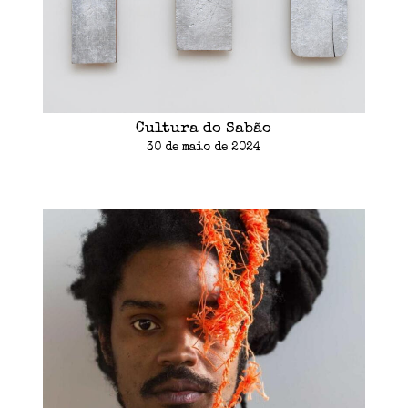
Cultura do Sabão
30 de maio de 2024