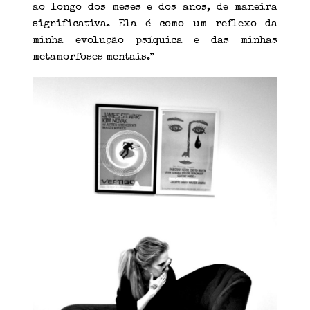
ao longo dos meses e dos anos, de maneira
significativa. Ela é como um reflexo da
minha evolução psíquica e das minhas
metamorfoses mentais.”