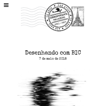
Desenhando com BIC
7 de maio de 2018