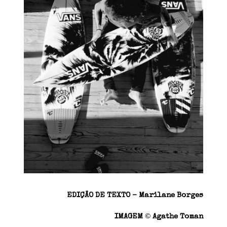
EDIÇÃO DE TEXTO – Marilane Borges
©
IMAGEM
Agathe Toman