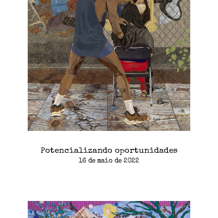
Potencializando oportunidades
16 de maio de 2022