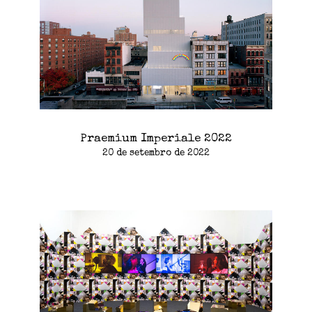
Praemium Imperiale 2022
20 de setembro de 2022