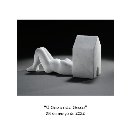
“O Segundo Sexo”
28 de março de 2022