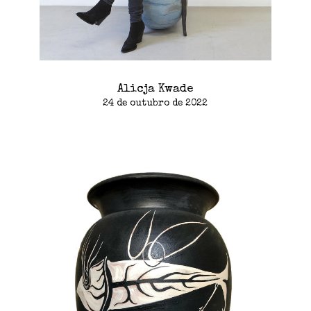
Alicja Kwade
24 de outubro de 2022