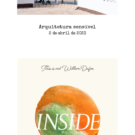
Arquitetura sensível
2 de abril de 2023