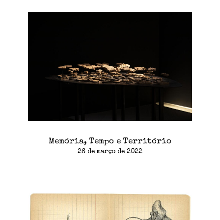
Memória, Tempo e Território
26 de março de 2022