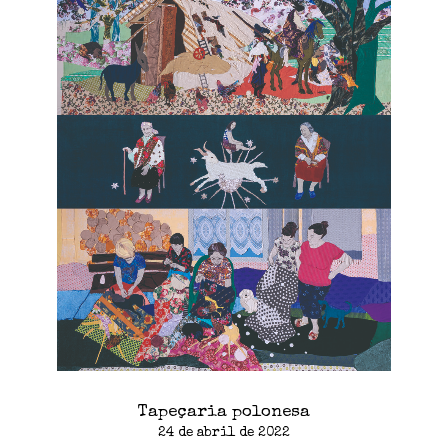
Tapeçaria polonesa
24 de abril de 2022