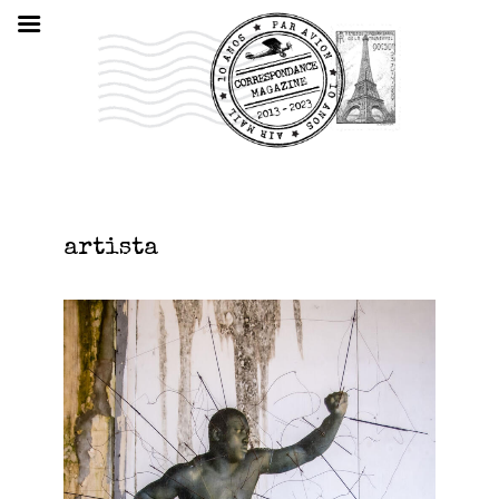
artista