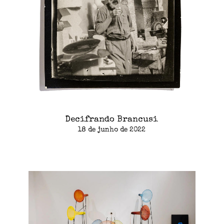
Decifrando Brancusi
18 de junho de 2022