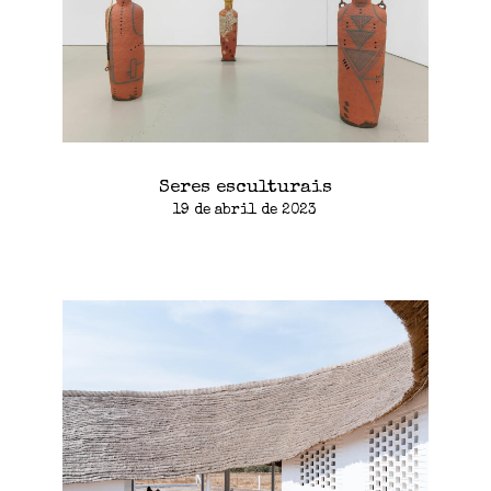
Seres esculturais
19 de abril de 2023