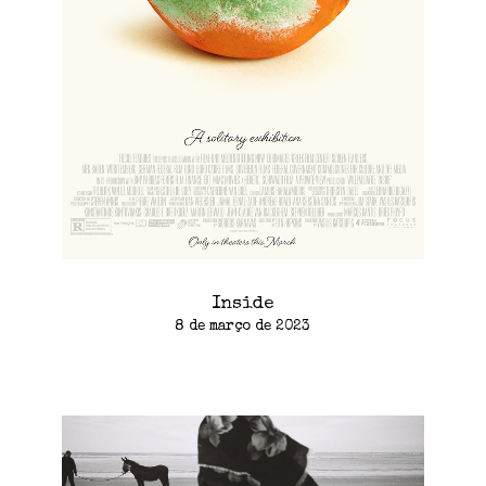
Inside
8 de março de 2023