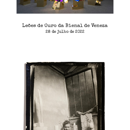
Leões de Ouro da Bienal de Veneza
28 de julho de 2022