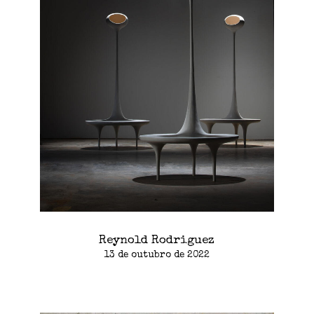
Reynold Rodriguez
13 de outubro de 2022