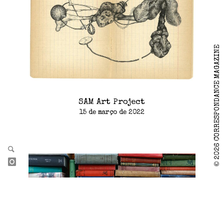
2026 CORRESPONDANCE MAGAZINE
SAM Art Project
15 de março de 2022
©