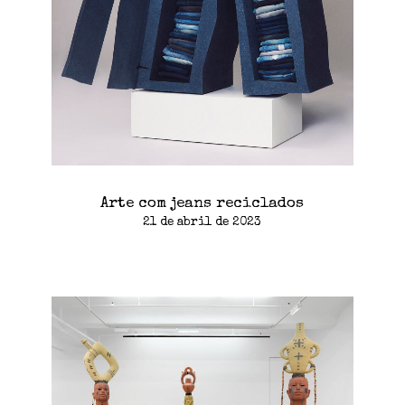
Arte com jeans reciclados
21 de abril de 2023