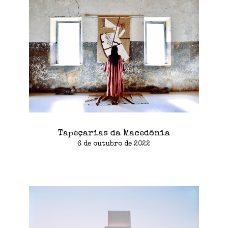
Tapeçarias da Macedônia
6 de outubro de 2022