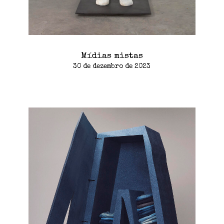
Mídias mistas
30 de dezembro de 2023