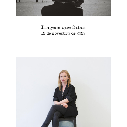
Imagens que falam
12 de novembro de 2022