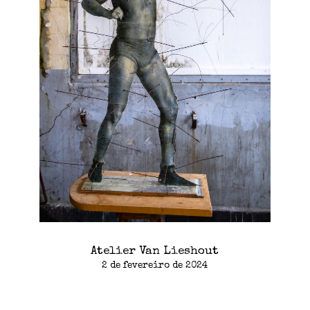
Atelier Van Lieshout
2 de fevereiro de 2024