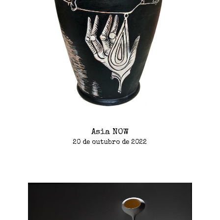
Asia NOW
20 de outubro de 2022