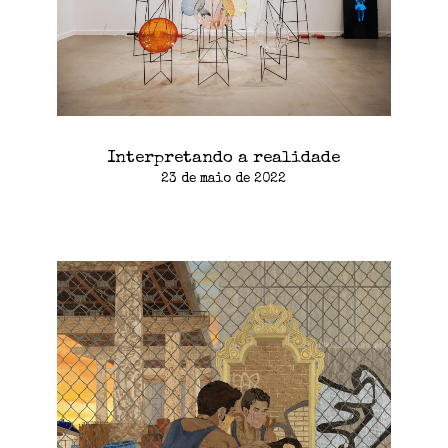
Interpretando a realidade
23 de maio de 2022