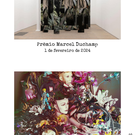
Prêmio Marcel Duchamp
1 de fevereiro de 2024