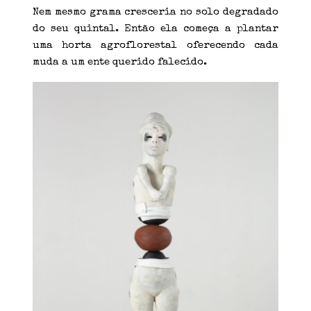
Nem mesmo grama cresceria no solo degradado
do seu quintal. Então ela começa a plantar
uma horta agroflorestal oferecendo cada
muda a um ente querido falecido.