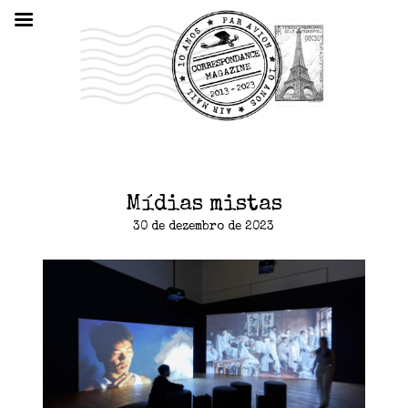
Mídias mistas
30 de dezembro de 2023