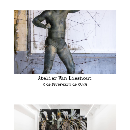
Atelier Van Lieshout
2 de fevereiro de 2024