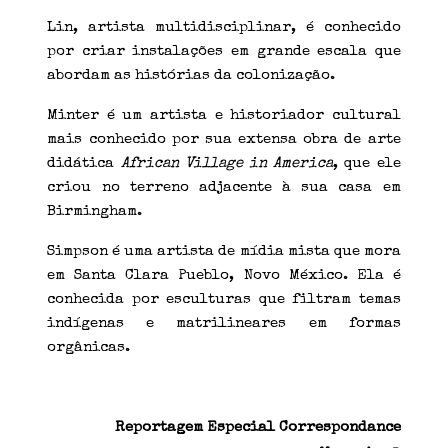
Lin, artista multidisciplinar, é conhecido
por criar instalações em grande escala que
abordam as histórias da colonização.
Minter é um artista e historiador cultural
mais conhecido por sua extensa obra de arte
didática
African Village in America
, que ele
criou no terreno adjacente à sua casa em
Birmingham.
Simpson é uma artista de mídia mista que mora
em Santa Clara Pueblo, Novo México. Ela é
conhecida por esculturas que filtram temas
indígenas e matrilineares em formas
orgânicas.
Reportagem Especial Correspondance