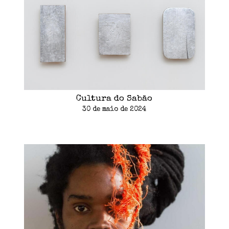
Cultura do Sabão
30 de maio de 2024