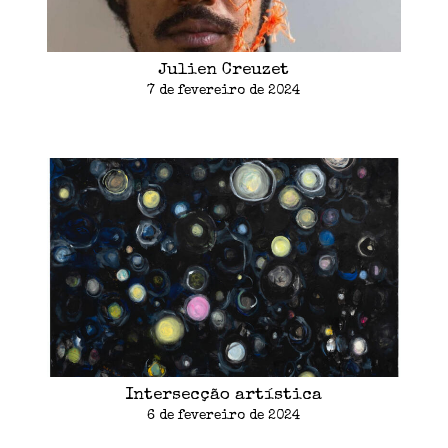
Julien Creuzet
7 de fevereiro de 2024
Intersecção artística
6 de fevereiro de 2024