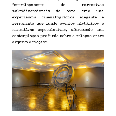
“entrelaçamento de narrativas
multidimensionais da obra cria uma
experiência cinematográfica elegante e
ressonante que funde eventos históricos e
narrativas especulativas, oferecendo uma
contemplação profunda sobre a relação entre
arquivo e ficção”.