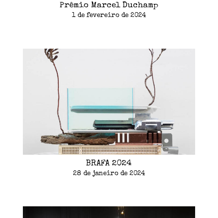
Prêmio Marcel Duchamp
1 de fevereiro de 2024
BRAFA 2024
28 de janeiro de 2024