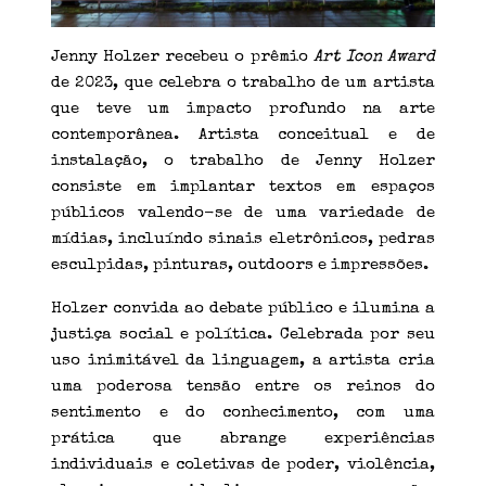
Jenny Holzer recebeu o prêmio
Art Icon Award
de 2023, que celebra o trabalho de um artista
que teve um impacto profundo na arte
contemporânea. Artista conceitual e de
instalação, o trabalho de Jenny Holzer
consiste em implantar textos em espaços
públicos valendo-se de uma variedade de
mídias, incluíndo sinais eletrônicos, pedras
esculpidas, pinturas, outdoors e impressões.
Holzer convida ao debate público e ilumina a
justiça social e política. Celebrada por seu
uso inimitável da linguagem, a artista cria
uma poderosa tensão entre os reinos do
sentimento e do conhecimento, com uma
prática que abrange experiências
individuais e coletivas de poder, violência,