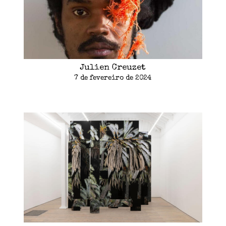
Julien Creuzet
7 de fevereiro de 2024