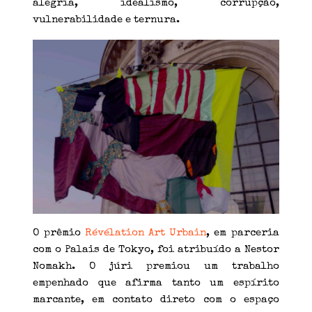
alegria, idealismo, corrupção,
vulnerabilidade e ternura.
O prêmio
Révélation Art Urbain
, em parceria
com o Palais de Tokyo, foi atribuído a Nestor
Nomakh. O júri premiou um trabalho
empenhado que afirma tanto um espírito
marcante, em contato direto com o espaço