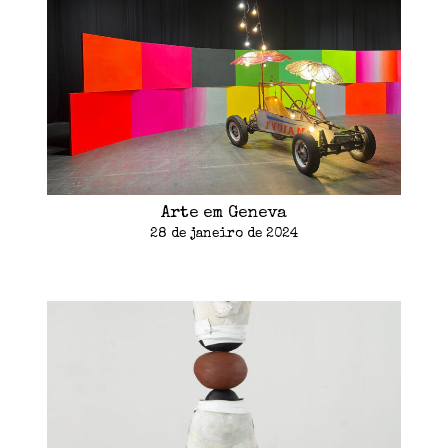
Arte em Geneva
28 de janeiro de 2024