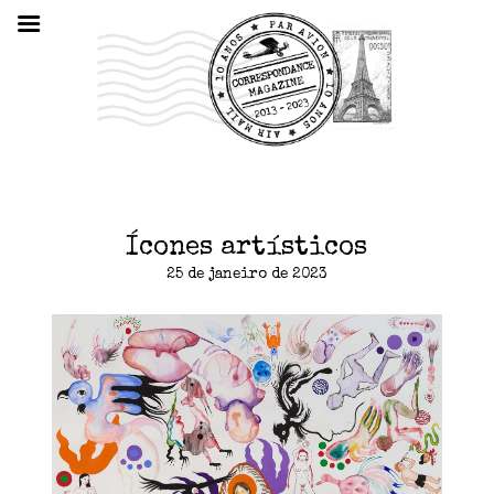
Ícones artísticos
25 de janeiro de 2023