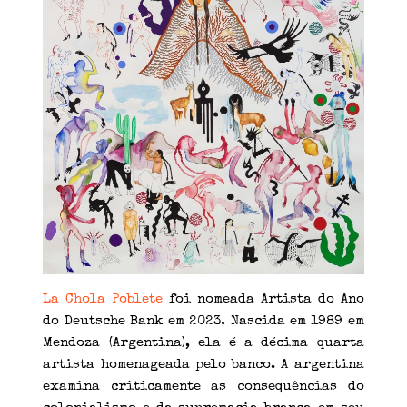
La Chola Poblete
foi nomeada Artista do Ano
do Deutsche Bank em 2023. Nascida em 1989 em
Mendoza (Argentina), ela é a décima quarta
artista homenageada pelo banco. A argentina
examina criticamente as consequências do