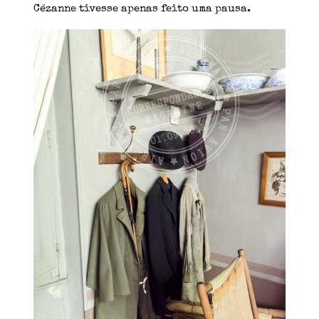
Cézanne tivesse apenas feito uma pausa.