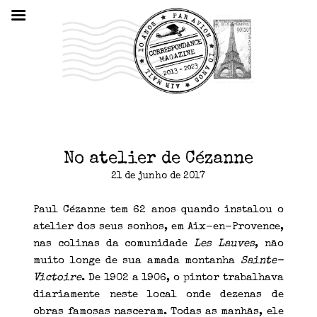
No atelier de Cézanne
21 de junho de 2017
Paul Cézanne tem 62 anos quando instalou o
atelier dos seus sonhos, em Aix-en-Provence,
nas colinas da comunidade
Les Lauves
, não
muito longe de sua amada montanha
Sainte-
Victoire
. De 1902 a 1906, o pintor trabalhava
diariamente neste local onde dezenas de
obras famosas nasceram. Todas as manhãs, ele