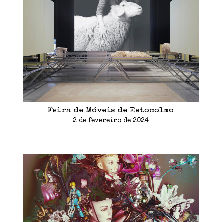
Feira de Móveis de Estocolmo
2 de fevereiro de 2024