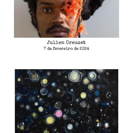
Julien Creuzet
7 de fevereiro de 2024