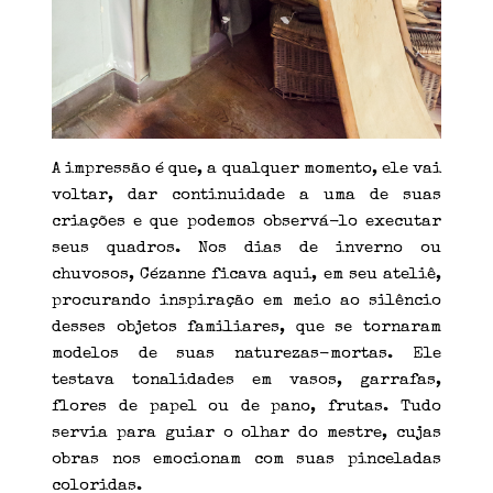
A impressão é que, a qualquer momento, ele vai
voltar, dar continuidade a uma de suas
criações e que podemos observá-lo executar
seus quadros. Nos dias de inverno ou
chuvosos, Cézanne ficava aqui, em seu ateliê,
procurando inspiração em meio ao silêncio
desses objetos familiares, que se tornaram
modelos de suas naturezas-mortas. Ele
testava tonalidades em vasos, garrafas,
flores de papel ou de pano, frutas. Tudo
servia para guiar o olhar do mestre, cujas
obras nos emocionam com suas pinceladas
coloridas.