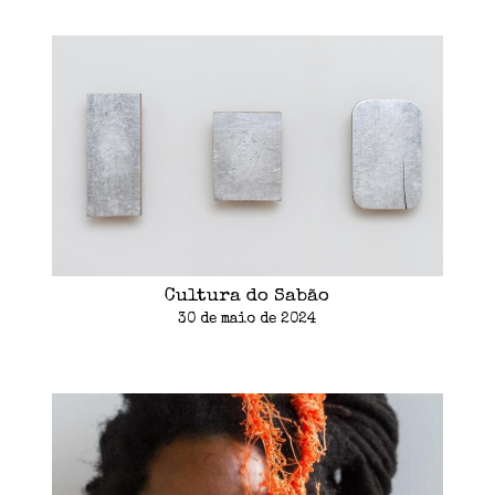
Cultura do Sabão
30 de maio de 2024