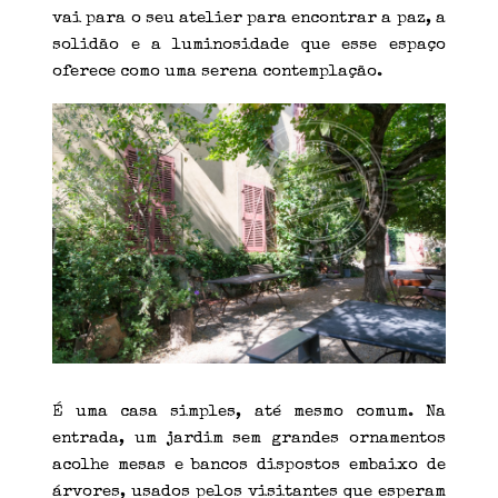
vai para o seu atelier para encontrar a paz, a
solidão e a luminosidade que esse espaço
oferece como uma serena contemplação.
É uma casa simples, até mesmo comum. Na
entrada, um jardim sem grandes ornamentos
acolhe mesas e bancos dispostos embaixo de
árvores, usados pelos visitantes que esperam