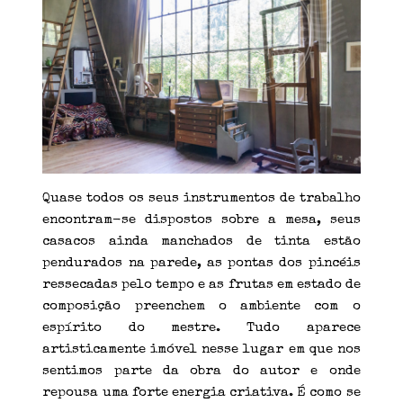
Quase todos os seus instrumentos de trabalho
encontram-se dispostos sobre a mesa, seus
casacos ainda manchados de tinta estão
pendurados na parede, as pontas dos pincéis
ressecadas pelo tempo e as frutas em estado de
composição preenchem o ambiente com o
espírito do mestre. Tudo aparece
artisticamente imóvel nesse lugar em que nos
sentimos parte da obra do autor e onde
repousa uma forte energia criativa. É como se