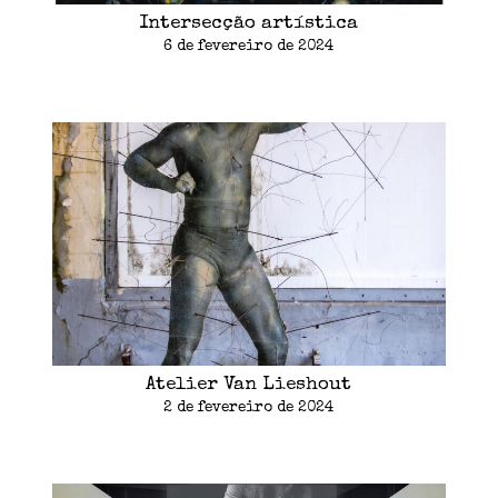
Intersecção artística
6 de fevereiro de 2024
Atelier Van Lieshout
2 de fevereiro de 2024