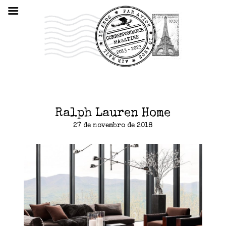
Ralph Lauren Home
27 de novembro de 2018