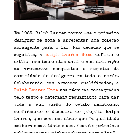
Em 1983, Ralph Lauren tornou-se o primeiro
designer
de moda a apresentar uma coleção
abrangente para o lar. Nas décadas que se
seguiram, a
Ralph Lauren Home
definiu o
estilo americano atemporal e sua dedicação
ao artesanato conquistou o respeito da
comunidade de designers em todo o mundo.
Colaborando com artesãos qualificados, a
Ralph Lauren Home
usa técnicas consagradas
pelo tempo e materiais requintados para dar
vida à sua visão do estilo americano,
confirmando o discurso do próprio Ralph
Lauren, que costuma dizer que “a qualidade
melhora com a idade e uso. Esse é o princípio