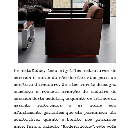
Em estofados, isso significa estruturas de
bancada e molas de mão de oito vias para um
conforto duradouro. Um rico verniz de mogno
encabeça a robusta armação de madeira de
bancada desta cadeira, enquanto os trilhos do
assento reforçados e as molas sem
afundamento garantem que ele permaneça tão
confortável quanto é bonito nos próximos
anos. Para a coleção “Modern Icons”, este sofá