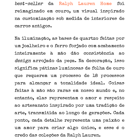
best-seller
da
Ralph Lauren Home
foi
reimaginado em couro, um visual inspirado
na customização sob medida de interiores de
carros antigos.
Na iluminação, as bases de quartzo feitas por
um joalheiro e o ferro forjado com acabamento
inteiramente à mão dão consistência ao
design
arrojado da peça. Na decoração, isso
significa pátinas luminosas de folha de ouro
que requerem um processo de 18 processos
para alcançar a tonalidade ideal. Coisas
feitas à mão são raras em nosso mundo e, no
entanto, elas representam o amor e respeito
ao artesanato inspirado por uma tradição de
arte, transmitida ao longo de gerações. Cada
ponto, cada detalhe representa uma paixão e
um amor para criar algo único, e esse é o
credo das coleções da Ralph Lauren.