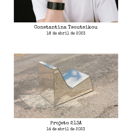
Constantina Tsoutsikou
18 de abril de 2023
Projeto 213A
14 de abril de 2023