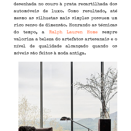
desenhada no couro à prata recartilhada dos
automóveis de luxo. Como resultado, até
mesmo as silhuetas mais simples possuem um
rico senso de dimensão. Honrando as técnicas
do tempo, a
Ralph Lauren Home
sempre
valoriza a beleza do artefatos artesanais e o
nível de qualidade alcançado quando os
móveis são feitos à moda antiga.