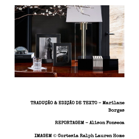
TRADUÇÃO & EDIÇÃO DE TEXTO – Marilane
Borges
REPORTAGEM – Alison Fonseca
©
IMAGEM
Cortesia Ralph Lauren Home