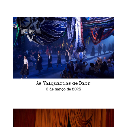
As Valquírias de Dior
6 de março de 2023