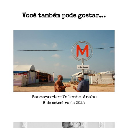
Você também pode gostar...
Passaporte-Talento Arabe
8 de setembro de 2023