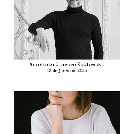
Mauricio Clavero Kozlowski
12 de junho de 2023