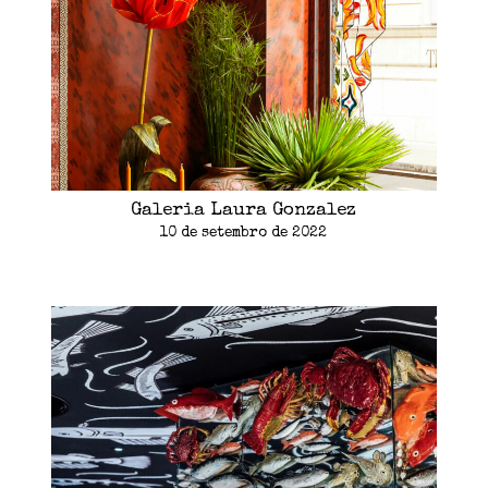
Galeria Laura Gonzalez
10 de setembro de 2022