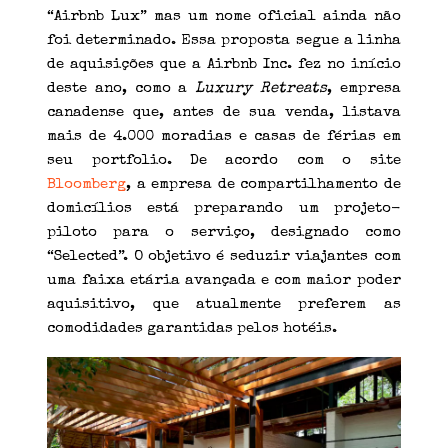
“Airbnb Lux” mas um nome oficial ainda não
foi determinado. Essa proposta segue a linha
de aquisições que a Airbnb Inc. fez no início
deste ano, como a
Luxury Retreats
, empresa
canadense que, antes de sua venda, listava
mais de 4.000 moradias e casas de férias em
seu portfolio. De acordo com o site
Bloomberg
, a empresa de compartilhamento de
domicílios está preparando um projeto-
piloto para o serviço, designado como
“Selected”. O objetivo é seduzir viajantes com
uma faixa etária avançada e com maior poder
aquisitivo, que atualmente preferem as
comodidades garantidas pelos hotéis.