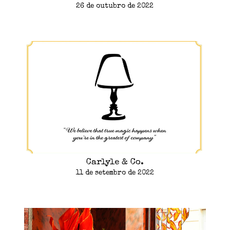
26 de outubro de 2022
Carlyle & Co.
11 de setembro de 2022