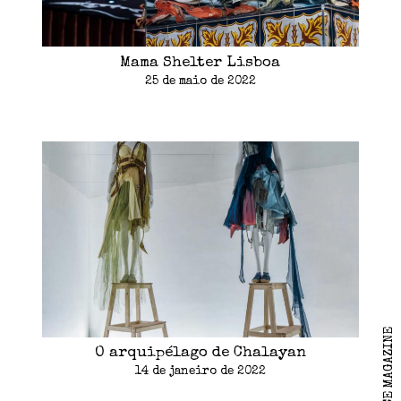
Mama Shelter Lisboa
25 de maio de 2022
O arquipélago de Chalayan
14 de janeiro de 2022