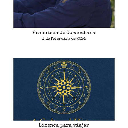
Francisca de Copacabana
1 de fevereiro de 2024
Licença para viajar