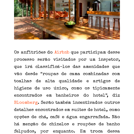
Os anfitriões do
Airbnb
que participam desse
processo serão visitados por um inspetor,
que irá classificá-los das amenidades que
vão desde “roupas de cama combinadas com
toalhas de alta qualidade e artigos de
higiene de uso único, como os tipicamente
encontrados em banheiros do hotel”, diz
Bloomberg
. Serão também incentivados outros
detalhes encontrados em suítes de hotel, como
opções de chá, café e água engarrafada. Não
há menção de chinelos e roupões de banho
felpudos, por enquanto. Em troca dessa