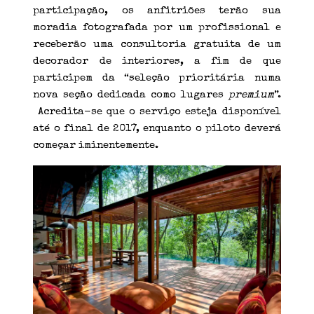
participação, os anfitriões terão sua
moradia fotografada por um profissional e
receberão uma consultoria gratuita de um
decorador de interiores, a fim de que
participem da “seleção prioritária numa
nova seção dedicada como lugares
premium
”.
Acredita-se que o serviço esteja disponível
até o final de 2017, enquanto o piloto deverá
começar iminentemente.