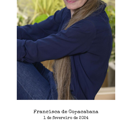
Francisca de Copacabana
1 de fevereiro de 2024