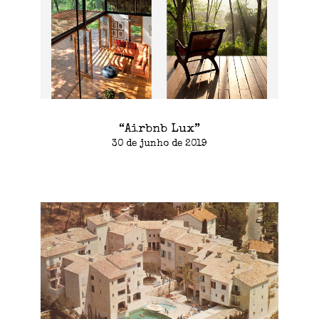
“Airbnb Lux”
30 de junho de 2019