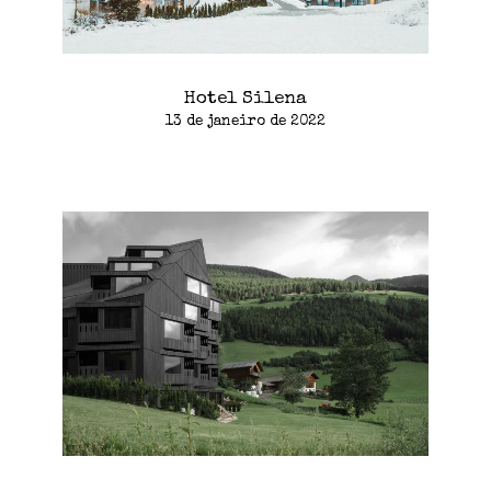
Hotel Silena
13 de janeiro de 2022