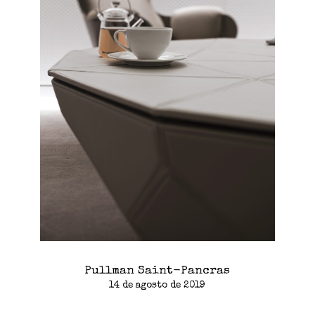
Pullman Saint-Pancras
14 de agosto de 2019