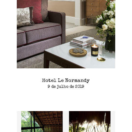
Hotel Le Normandy
9 de julho de 2019