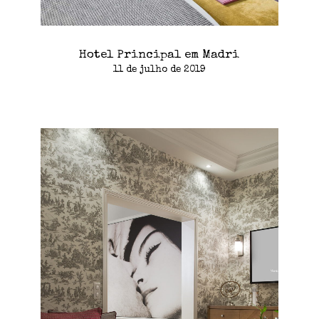
Hotel Principal em Madri
11 de julho de 2019