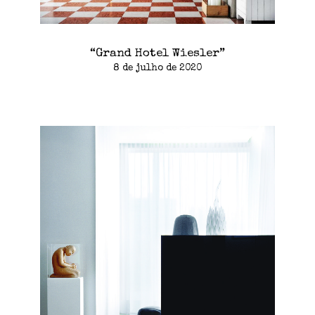
“Grand Hotel Wiesler”
8 de julho de 2020