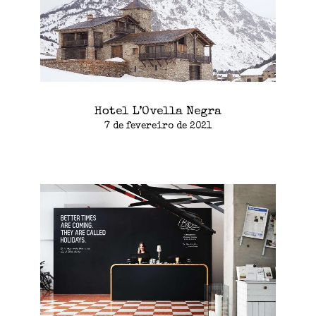
Hotel L’Ovella Negra
7 de fevereiro de 2021