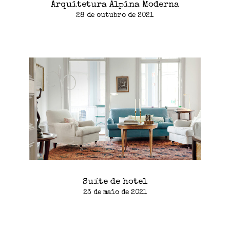
Arquitetura Alpina Moderna
28 de outubro de 2021
Suíte de hotel
23 de maio de 2021