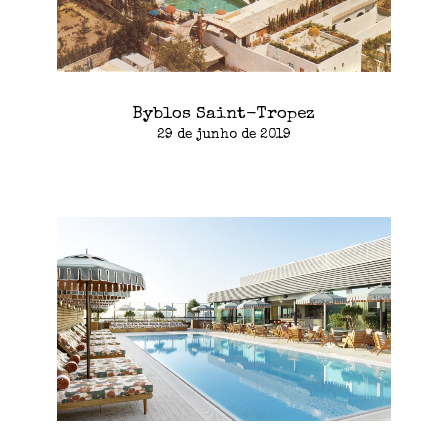
Byblos Saint-Tropez
29 de junho de 2019