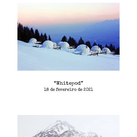
“Whitepod”
18 de fevereiro de 2021