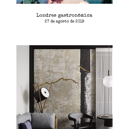
Londres gastronômica
27 de agosto de 2019