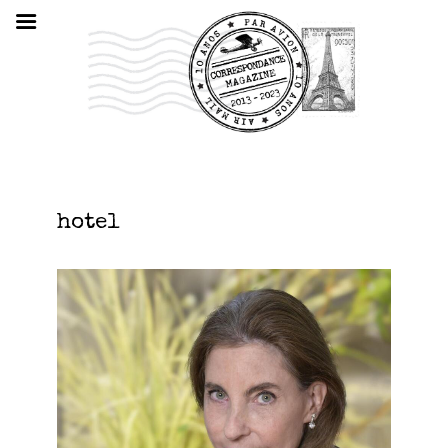
hotel