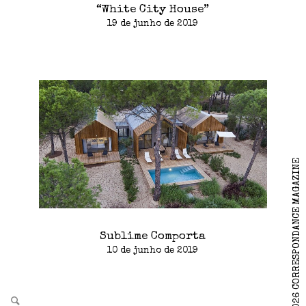
“White City House”
19 de junho de 2019
2026 CORRESPONDANCE MAGAZINE
Sublime Comporta
10 de junho de 2019