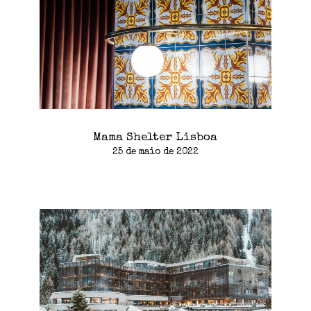
Mama Shelter Lisboa
25 de maio de 2022