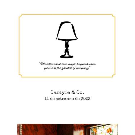
Carlyle & Co.
11 de setembro de 2022