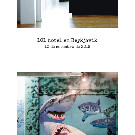
101 hotel em Reykjavik
10 de setembro de 2019