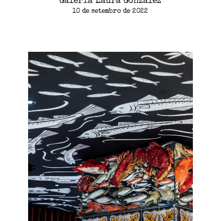
Galeria Laura Gonzalez
10 de setembro de 2022