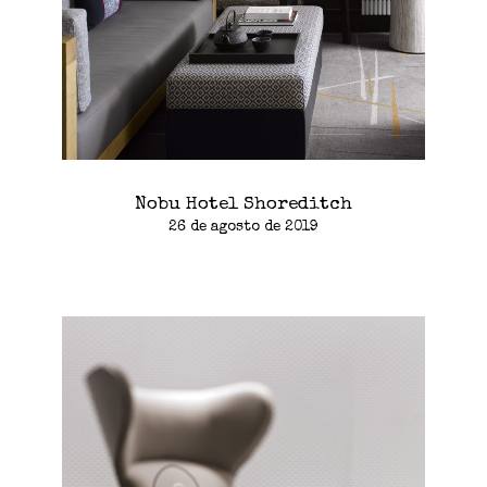
Nobu Hotel Shoreditch
26 de agosto de 2019