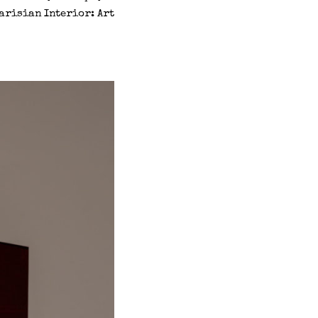
arisian Interior: Art