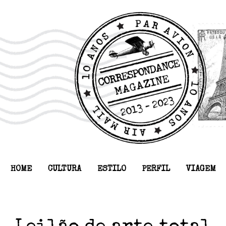
HOME
CULTURA
ESTILO
PERFIL
VIAGEM