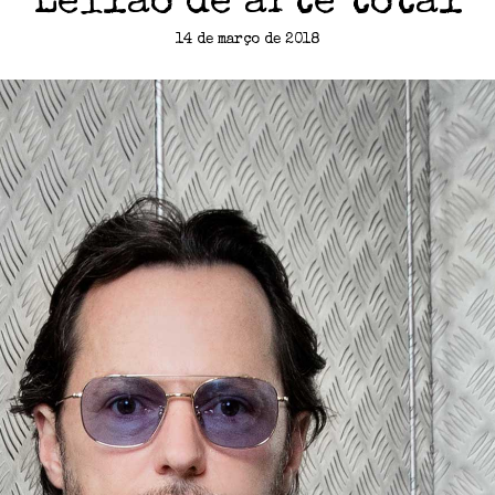
Leilão de arte total
14 de março de 2018