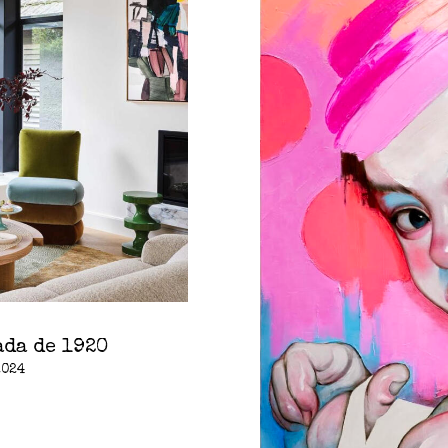
ada de 1920
2024