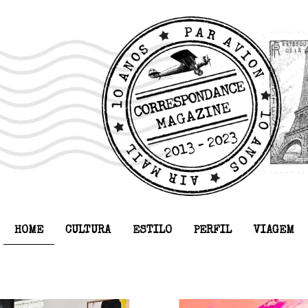
HOME
CULTURA
ESTILO
PERFIL
VIAGEM