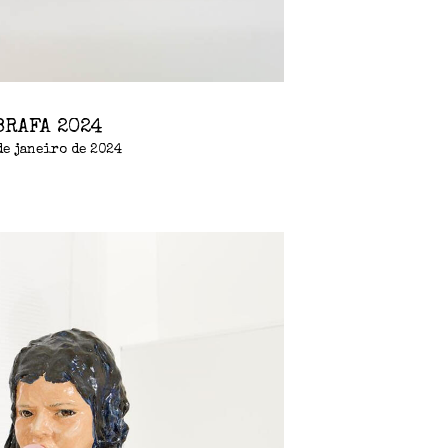
BRAFA 2024
de janeiro de 2024