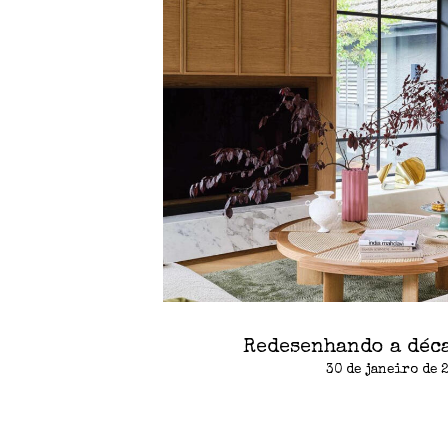
Redesenhando a déc
30 de janeiro de 