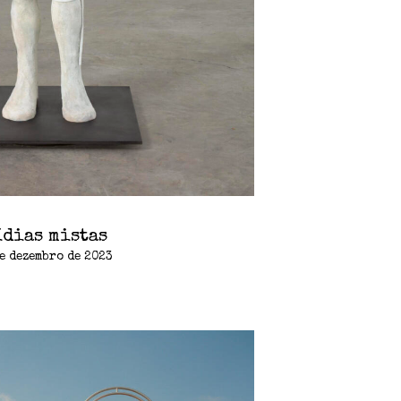
dias mistas
e dezembro de 2023