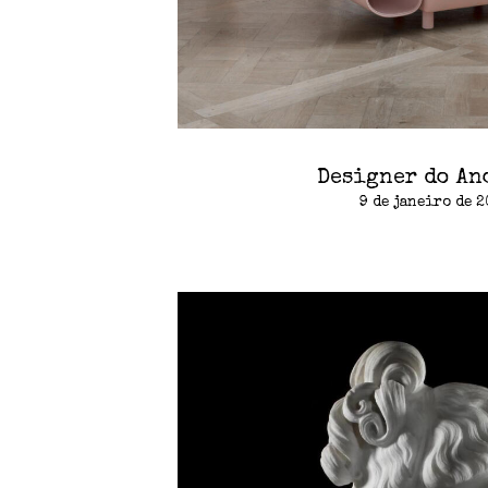
Designer do An
9 de janeiro de 