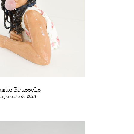
amic Brussels
de janeiro de 2024