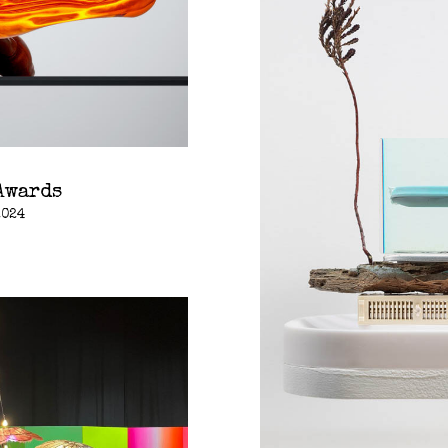
Awards
2024