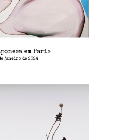
aponesa em Paris
de janeiro de 2024