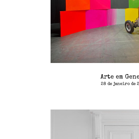
Arte em Gen
28 de janeiro de 