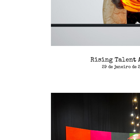
Rising Talent 
29 de janeiro de 